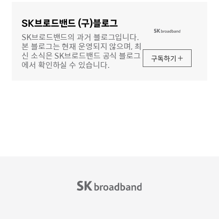
글
영
역
SK브로드밴드 (구)블로그
SK브로드밴드의 과거 블로그입니다.
본 블로그는 현재 운영되지 않으며, 최
신 소식은 SK브로드밴드 공식 블로그
구독하기
에서 확인하실 수 있습니다.