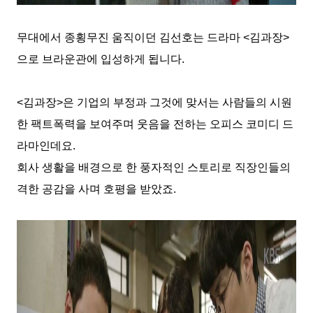
무대에서 종횡무진 움직이던 김선호는 드라마
<
김과장
>
으로 브라운관에 입성하게 됩니다
.
<
김과장
>
은 기업의 부정과 그것에 맞서는 사람들의 시원
한 팩트폭력을 보여주며 웃음을 전하는 오피스 코미디 드
라마인데요
.
회사 생활을 배경으로 한 풍자적인 스토리로 직장인들의
격한 공감을 사며 호평을 받았죠
.