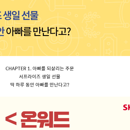
CHAPTER 1.
아빠를 되살리는 주문
서프라이즈 생일 선물
딱 하루 동안 아빠를 만난다고
?