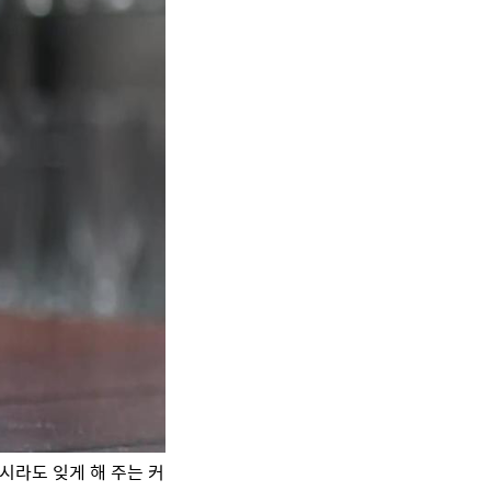
시라도 잊게 해 주는 커