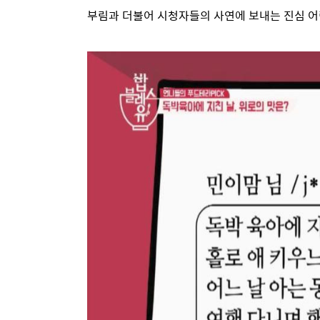
부림과 더불어 시청자들의 사연에 보내는 진심 