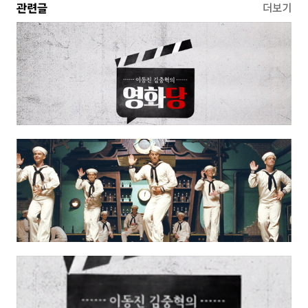
관련글
더보기