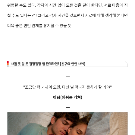
위협할 수도 있다. 각자의 시간 없이 모든 것을 같이 한다면, 서로 마음이 지
칠 수도 있다는 점! 그리고 각자 시간을 갖으면서 서로에 대해 생각해 본다면
더욱 좋은 연인 관계를 유지할 수 있을 듯.
━
"조금만 더 가까이 오면, 다신 널 떠나지 못하게 할 거야"
아담(애쉬튼 커쳐)
━