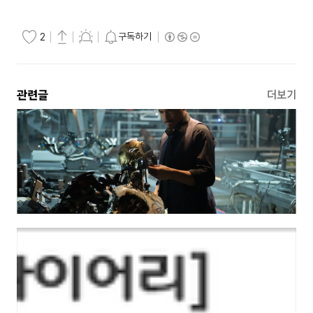
구독하기
2
관련글
더보기