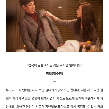
━
"침묵에 길들여지는 것은 무서운 일이에요"
정인(임수정)
━
누구나 오래 연애를 하다 보면 권태기가 찾아오곤 합니다. 처음에 느꼈던 설
렘이 사라지고 점점 연인이 편해지면서 자신도 모르게 관계에 소홀해지게 되
는데요, 오래된 연인이 서로의 지난날을 돌아보고 함께 공감할 수 있는 영화