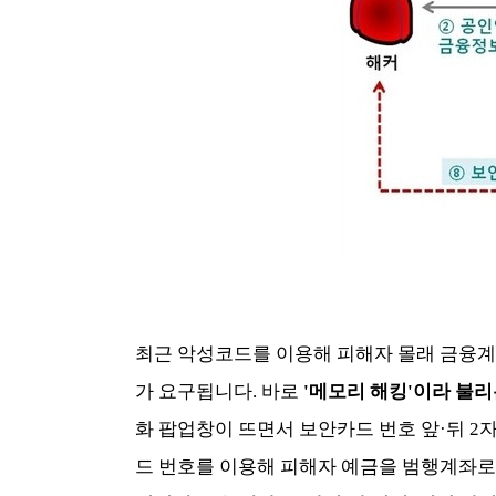
최근 악성코드를 이용해 피해자 몰래 금융
가 요구됩니다. 바로
'메모리 해킹'이라 불리
화 팝업창이 뜨면서 보안카드 번호 앞·뒤 2
드 번호를 이용해 피해자 예금을 범행계좌로