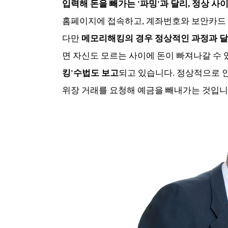
입력해 돈을 빼가는 '파밍'과 달리, 정상 
홈페이지에 접속하고, 계좌번호와 보안카드 
다만
메모리해킹의 경우 정상적인 과정과 달
면 자신도 모르는 사이에 돈이 빠져나갈 수 
킹'수법도 보고
되고 있습니다. 정상적으로 
위장 거래를 요청해 예금을 빼내가는 것입니