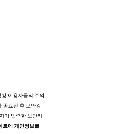
뱅킹 이용자들의 주의
 종료된 후 보안강
해자가 입력한 보안카
사이트에 개인정보를