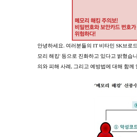
안녕하세요. 여러분들의 IT 비타민 SK브
모리 해킹' 등으로 진화하고 있다고 밝혔습니다
의와 피해 사례, 그리고 예방법에 대해 함께