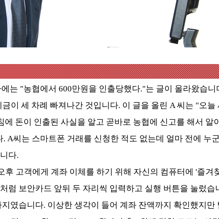
는 "농협에서 600만원을 인출당했다."는 글이 올라왔습니다. 
예금이 세 차례 빠져나간 것입니다. 이 글을 올린 A 씨는 "오늘
아침에 돈이 인출된 사실을 알고 곧바로 농협에 신고를 해서 
. A씨는 스마트폰 거래를 신청한 적도 없는데 얼마 전에 누
니다.
 오후 고객에게 계좌 이체를 하기 위해 자신의 컴퓨터에 '즐겨
처럼 보안카드 앞뒤 두 자리씩 입력하고 실행 버튼을 눌렀습
가지였습니다. 이상한 생각이 들어 계좌 잔액까지 확인했지만