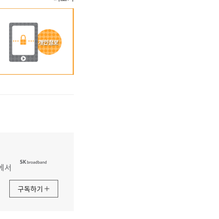
에서
구독하기