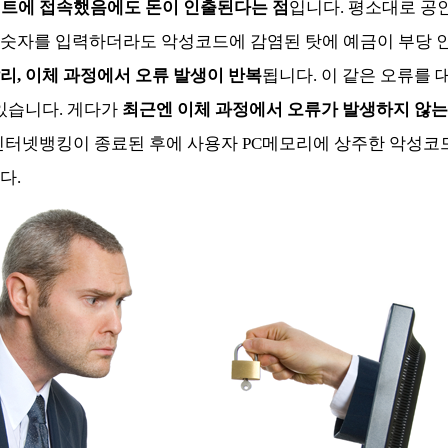
사이트에 접속했음에도 돈이 인출된다는 점
입니다. 평소대로 공
숫자를 입력하더라도 악성코드에 감염된 탓에 예금이 부당 
리, 이체 과정에서 오류 발생이 반복
됩니다. 이 같은 오류를
있습니다. 게다가
최근엔 이체 과정에서 오류가 발생하지 않는
인터넷뱅킹이 종료된 후에 사용자 PC메모리에 상주한 악성코
다.