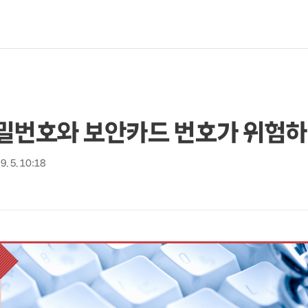
비밀번호와 보안카드 번호가 위험하
9. 5. 10:18