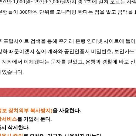
7만 1,000원~ 297만 7,000원까지 총 7회에 걸쳐 모르는 사
은행들이 300만원 단위로 모니터링 한다는 점을 알고 금액을 1
후 포털사이트 검색을 통해 주거래 은행 인터넷 사이트에 들어
강화 때문이겠지 싶어 계좌와 공인인증서 비밀번호, 보안카드 
의 계좌에서 이체됐다는 문자를 받았고, 은행과 경찰에 바로 
뒤였습니다.
보 장치외부 복사방지)
을 사용한다.
방서비스
를 가입해 둔다.
즉시 삭제한다.