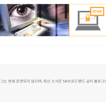
그는 현재 운영되지 않으며, 최신 소식은 SK브로드밴드 공식 블로그