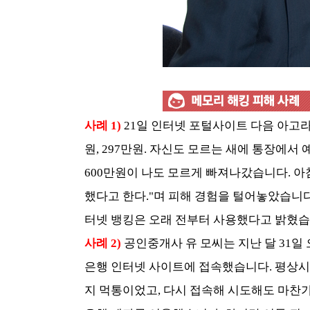
사례 1)
21일 인터넷 포털사이트 다음 아고라에
원, 297만원. 자신도 모르는 새에 통장에서 
600만원이 나도 모르게 빠져나갔습니다. 
했다고 한다."며 피해 경험을 털어놓았습니다
터넷 뱅킹은 오래 전부터 사용했다고 밝혔습
사례 2)
공인중개사 유 모씨는 지난 달 31일
은행 인터넷 사이트에 접속했습니다. 평상시
지 먹통이었고, 다시 접속해 시도해도 마찬