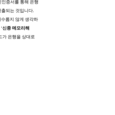
인인증서를 통해 은행
인출되는 것입니다.
 대수롭지 않게 생각하
 '신종 메모리해
드가 은행을 상대로