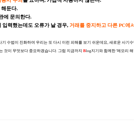
이용시 주의
를 요하며, 가급적 사용하지 않는다.
 해둔다.
기관에 문의한다.
게 입력했는데도 오류가 날 경우,
거래를 중지하고 다른 PC에
기 수법이 진화하여 우리는 또 다시 이런 피해를 보기 쉬운데요, 새로운 사기
르는 것이 무엇보다 중요하겠습니다. 그럼 지금까지
B
log지기와 함께한 '메모리 