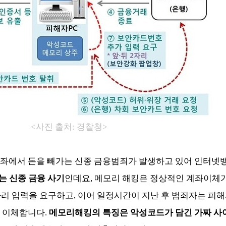
<사진 출처: 경찰청>
계좌에서 돈을 빼가는 신종 금융범죄가 발생하고 있어 인터넷
는 신종 금융 사기
인데요, 메모리 해킹은 정상적인 계좌이체가
자리 입력을 요구하고, 이어 일정시간이 지난 후 범죄자는 피
 이체합니다.
메모리해킹의 특징은 악성코드가 담긴 가짜 