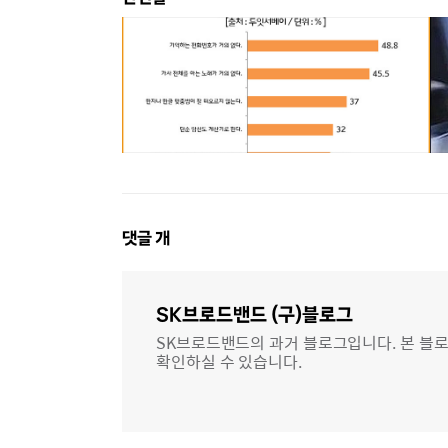
댓
댓글
개
글
영
역
SK브로드밴드 (구)블로그
SK브로드밴드의 과거 블로그입니다. 본 블로
확인하실 수 있습니다.