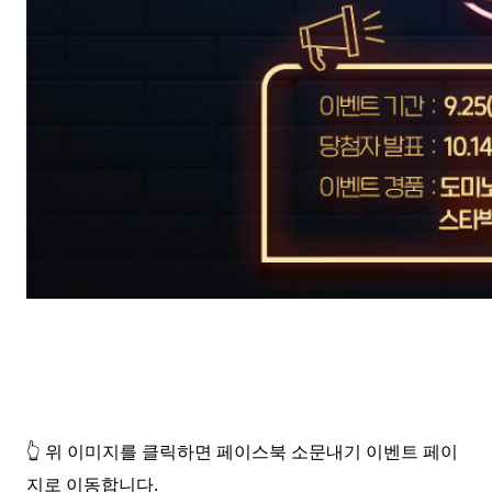
👆 위 이미지를 클릭하면 페이스북 소문내기 이벤트 페이
지로 이동합니다.