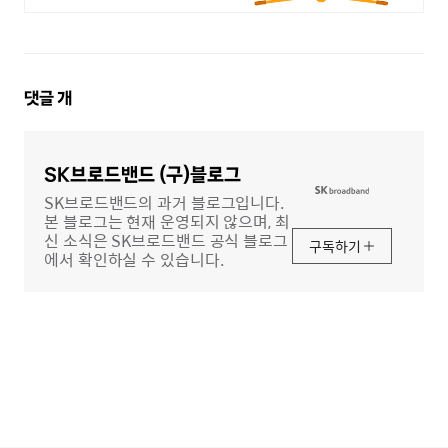
댓
댓글
개
글
영
역
SK브로드밴드 (구)블로그
SK브로드밴드의 과거 블로그입니다.
본 블로그는 현재 운영되지 않으며, 최
신 소식은 SK브로드밴드 공식 블로그
구독하기
에서 확인하실 수 있습니다.