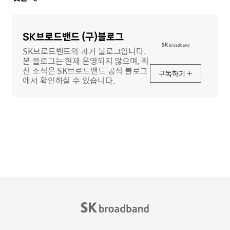
글
영
역
SK브로드밴드 (구)블로그
SK브로드밴드의 과거 블로그입니다.
본 블로그는 현재 운영되지 않으며, 최
신 소식은 SK브로드밴드 공식 블로그
구독하기
에서 확인하실 수 있습니다.