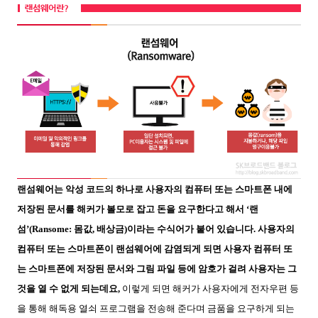
랜섬웨어는 악성 코드의 하나로 사용자의 컴퓨터 또는 스마트폰 내에
저장된 문서를 해커가 볼모로 잡고 돈을 요구한다고 해서 ‘랜
섬’(Ransome: 몸값, 배상금)이라는 수식어가 붙어 있습니다. 사용자의
컴퓨터 또는 스마트폰이 랜섬웨어에 감염되게 되면 사용자 컴퓨터 또
는 스마트폰에 저장된 문서와 그림 파일 등에 암호가 걸려 사용자는 그
것을 열 수 없게 되는데요,
이렇게 되면 해커가 사용자에게 전자우편 등
을 통해 해독용 열쇠 프로그램을 전송해 준다며 금품을 요구하게 되는