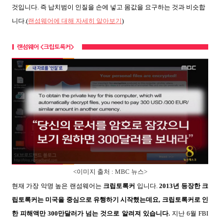
것입니다. 즉 납치범이 인질을 손에 넣고 몸값을 요구하는 것과 비슷합
니다.(
랜섬웨어에 대해 자세히 알아보기
)
<이미지 출처 : MBC 뉴스>
현재 가장 악명 높은 랜섬웨어는
크립토록커
입니다.
2013년 등장한 크
립토록커는 미국을 중심으로 유행하기 시작했는데요, 크립토록커로 인
한 피해액만 300만달러가 넘는 것으로 알려져 있습니다.
지난 6월 FBI