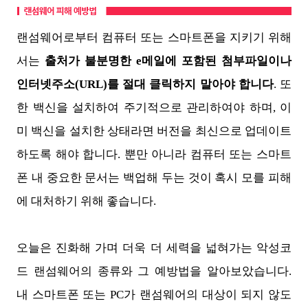
랜섬웨어로부터 컴퓨터 또는 스마트폰을 지키기 위해
서는
출처가 불분명한 e메일에 포함된 첨부파일이나
인터넷주소(URL)를 절대 클릭하지 말아야 합니다
. 또
한 백신을 설치하여 주기적으로 관리하여야 하며, 이
미 백신을 설치한 상태라면 버전을 최신으로 업데이트
하도록 해야 합니다. 뿐만 아니라 컴퓨터 또는 스마트
폰 내 중요한 문서는 백업해 두는 것이 혹시 모를 피해
에 대처하기 위해 좋습니다.
오늘은 진화해 가며 더욱 더 세력을 넓혀가는 악성코
드 랜섬웨어의 종류와 그 예방법을 알아보았습니다.
내 스마트폰 또는 PC가 랜섬웨어의 대상이 되지 않도