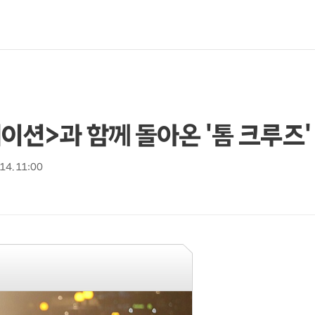
이션>과 함께 돌아온 '톰 크루즈'
 14. 11:00