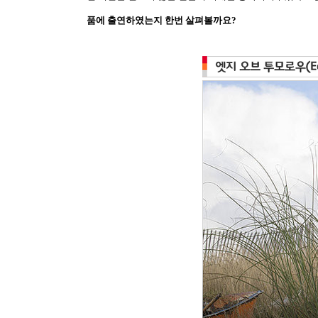
품에 출연하였는지 한번 살펴볼까요
?