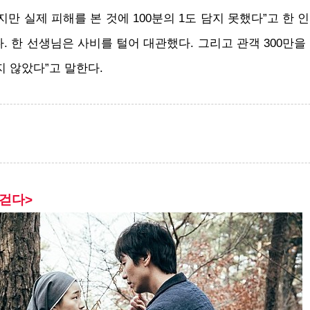
만 실제 피해를 본 것에 100분의 1도 담지 못했다”고 한 
 한 선생님은 사비를 털어 대관했다. 그리고 관객 300만을
지 않았다”고 말한다.
 걷다>