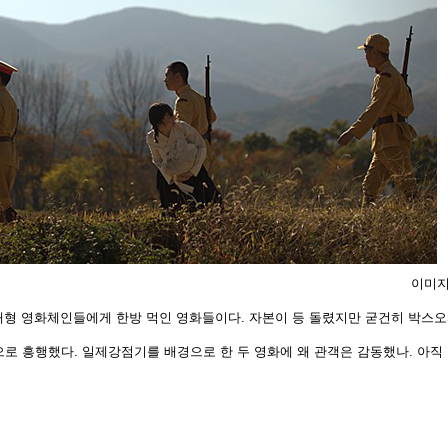
이미지
 대형 영화체인들에게 한방 먹인 영화들이다. 자본이 등 돌렸지만 굳건히 박스
로 흥행했다. 일제강점기를 배경으로 한 두 영화에 왜 관객은 감동했나. 아직