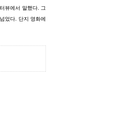
인터뷰에서 말했다. 그
 넘었다. 단지 영화에