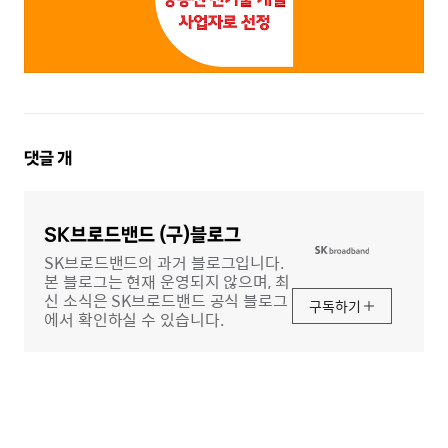
댓
댓글
개
글
영
역
SK브로드밴드 (구)블로그
SK브로드밴드의 과거 블로그입니다.
본 블로그는 현재 운영되지 않으며, 최
신 소식은 SK브로드밴드 공식 블로그
구독하기
에서 확인하실 수 있습니다.