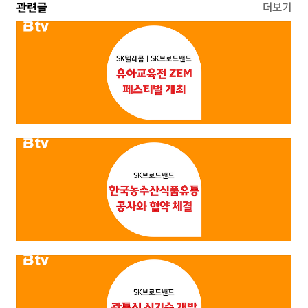
관련글
더보기