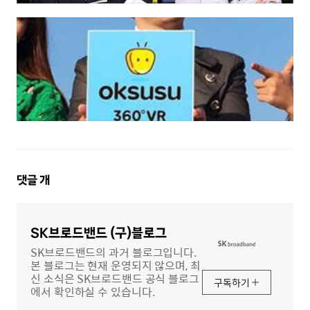
댓
댓글
개
글
영
역
SK브로드밴드 (구)블로그
SK브로드밴드의 과거 블로그입니다.
본 블로그는 현재 운영되지 않으며, 최
신 소식은 SK브로드밴드 공식 블로그
구독하기
에서 확인하실 수 있습니다.