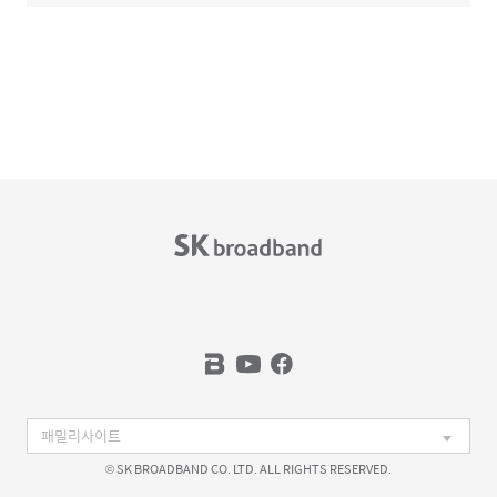
© SK BROADBAND CO. LTD. ALL RIGHTS RESERVED.