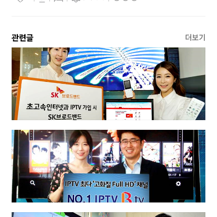
관련글
더보기