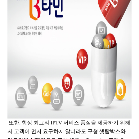
또한, 항상 최고의 IPTV 서비스 품질을 제공하기 위해
서 고객이 먼저 요구하지 않더라도 구형 셋탑박스와