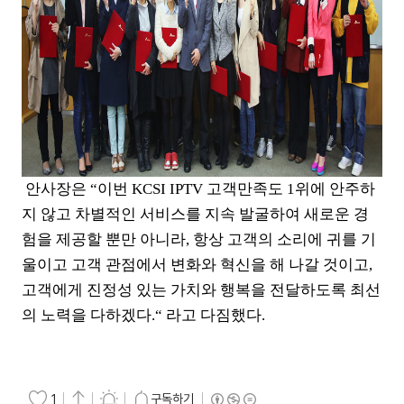
안사장은 “이번 KCSI IPTV 고객만족도 1위에 안주하
지 않고 차별적인 서비스를 지속 발굴하여 새로운 경
험을 제공할 뿐만 아니라, 항상 고객의 소리에 귀를 기
울이고 고객 관점에서 변화와 혁신을 해 나갈 것이고,
고객에게 진정성 있는 가치와 행복을 전달하도록 최선
의 노력을 다하겠다.“ 라고 다짐했다.
구독하기
1