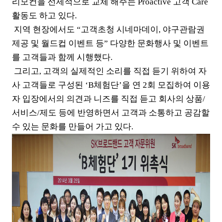
리모컨을 선제적으로 교체 해주는 Proactive 고객 Care
활동도 하고 있다.
지역 현장에서도 “고객초청 시네마데이, 야구관람권
제공 및 월드컵 이벤트 등” 다양한 문화행사 및 이벤트
를 고객들과 함께 시행했다.
그리고, 고객의 실제적인 소리를 직접 듣기 위하여 자
사 고객들로 구성된 ‘B체험단’을 연 2회 모집하여 이용
자 입장에서의 의견과 니즈를 직접 듣고 회사의 상품/
서비스/제도 등에 반영하면서 고객과 소통하고 공감할
수 있는 문화를 만들어 가고 있다.