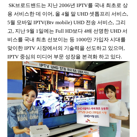
SK브로드밴드는 지난 2006년 IPTV를 국내 최초로 상
용 서비스한 데 이어, 올 4월 말 UHD 셋톱프리 서비스,
5월 모바일 IPTV(Btv mobile) UHD 전송 서비스, 그리
고, 지난 9월 1일에는 Full HD보다 4배 선명한 UHD 서
비스를 국내 최초 선보이는 등 1000만 가입자 시대를
맞이한 IPTV 시장에서의 기술력을 선도하고 있으며,
IPTV 중심의 미디어 부문 성장을 본격화 하고 있다.