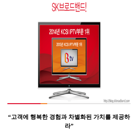
“고객에 행복한 경험과 차별화된 가치를 제공하
라”