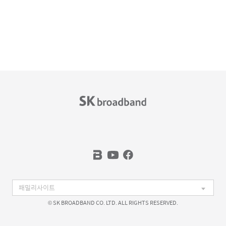
© SK BROADBAND CO. LTD. ALL RIGHTS RESERVED.