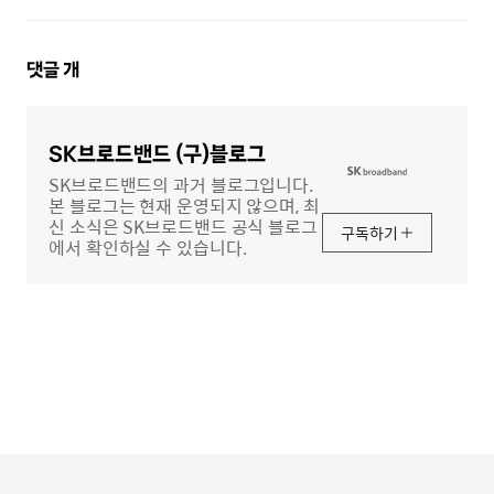
댓
댓글
개
글
영
역
SK브로드밴드 (구)블로그
SK브로드밴드의 과거 블로그입니다.
본 블로그는 현재 운영되지 않으며, 최
신 소식은 SK브로드밴드 공식 블로그
구독하기
에서 확인하실 수 있습니다.