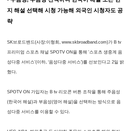
지 해설 선택해 시청 가능해 외국인 시청자도 공
략
SK브로드밴드(사장:이형희, www.skbroadband.com)가 B tv
프리미엄 스포츠 채널 SPOTV ON을 통해 '스포츠 생중계 음
성다중 서비스'(이하, ‘음성다중 서비스’)를 선보인다고 2일 밝
혔다.
SPOTV ON 가입자는 B tv 리모콘 버튼 조작을 통해 주음성
(한국어 해설)과 부음성(영어 해설)을 선택하는 방식으로 음
성다중 서비스를 이용할 수 있다.