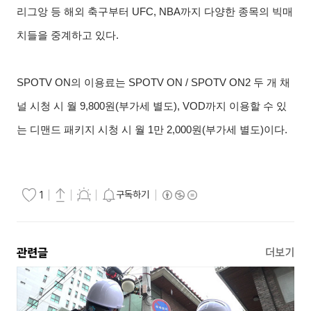
리그앙 등 해외 축구부터 UFC, NBA까지 다양한 종목의 빅매
치들을 중계하고 있다.
SPOTV ON의 이용료는 SPOTV ON / SPOTV ON2 두 개 채
널 시청 시 월 9,800원(부가세 별도), VOD까지 이용할 수 있
는 디맨드 패키지 시청 시 월 1만 2,000원(부가세 별도)이다.
구독하기
1
관련글
더보기