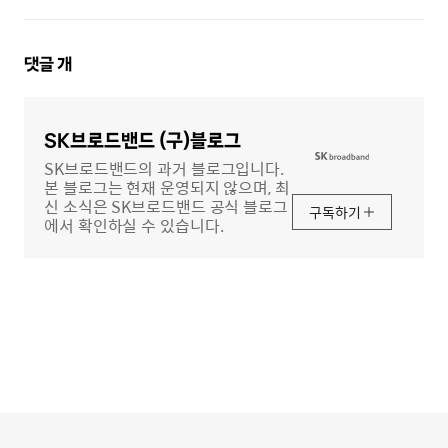
댓
댓글
개
글
영
역
SK브로드밴드 (구)블로그
SK브로드밴드의 과거 블로그입니다.
본 블로그는 현재 운영되지 않으며, 최
신 소식은 SK브로드밴드 공식 블로그
구독하기
에서 확인하실 수 있습니다.