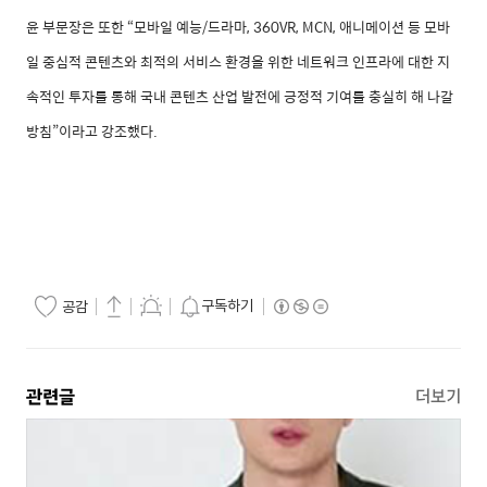
윤 부문장은 또한 “모바일 예능
/
드라마
, 360VR, MCN,
애니메이션 등 모바
일 중심적 콘텐츠와 최적의 서비스 환경을 위한 네트워크 인프라에 대한 지
속적인 투자를 통해 국내 콘텐츠 산업 발전에 긍정적 기여를 충실히 해 나갈
방침”이라고 강조했다
.
구독하기
공감
관련글
더보기