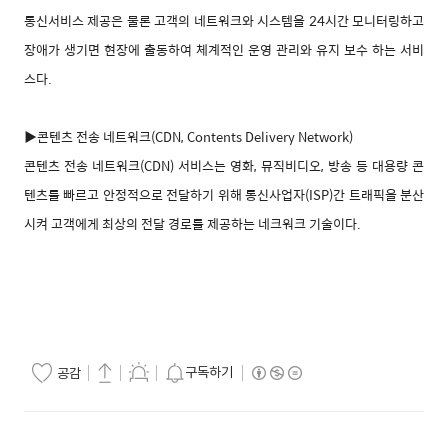
통신서비스 제공은 물론 고객의 네트워크와 시스템을 24시간 모니터링하고
장애가 생기면 현장에 출동하여 체계적인 운영 관리와 유지 보수 하는 서비
스다.
▶콘텐츠 전송 네트워크(CDN, Contents Delivery Network)
콘텐츠 전송 네트워크(CDN) 서비스는 영화, 뮤직비디오, 방송 등 대용량 콘
텐츠를 빠르고 안정적으로 전달하기 위해 통신사업자(ISP)간 트래픽을 분산
시켜 고객에게 최상의 전달 경로를 제공하는 네크워크 기술이다.
구독하기
공감