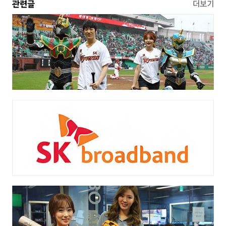
관련글
더보기