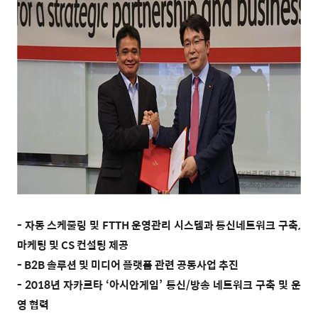
- 자동 스케줄링 및 FTTH 운영관리 시스템과 통신네트워크 구축,
마케팅 및 CS 컨설팅 제공
- B2B 솔루션 및 미디어 플랫폼 관련 공동사업 추진
- 2018년 자카르타 ‘아시안게임’ 통신/방송 네트워크 구축 및 운
영 협력