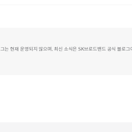
그는 현재 운영되지 않으며, 최신 소식은 SK브로드밴드 공식 블로그