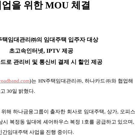
업을 위한 MOU 체결
N주택임대관리㈜의 임대주택 입주자 대상
초고속인터넷, IPTV 제공
카드로 관리비 및 통신비 결제 시 할인 제공
broadband.com
)는 HN주택임대관리㈜, 하나카드㈜와 협업해 
 30일 밝혔다.
위해 하나금융그룹이 출자한 회사로 임대주택, 상가, 오피스
시 복정동 일대에 셰어하우스 복정 1호를 공급하고 있으며, 남
도 민간임대주택 사업을 진행 중이다.