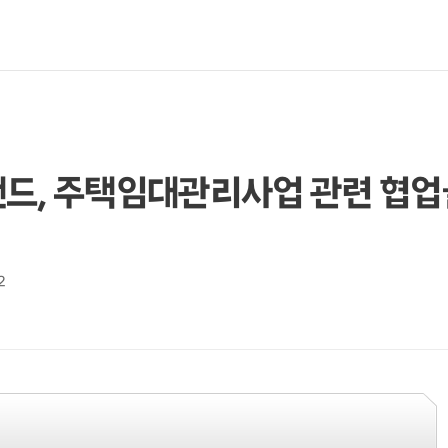
밴드, 주택임대관리사업 관련 협업
2