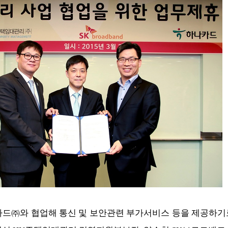
드㈜와 협업해 통신 및 보안관련 부가서비스 등을 제공하기로 