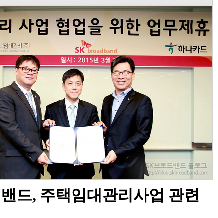
밴드, 주택임대관리사업 관련