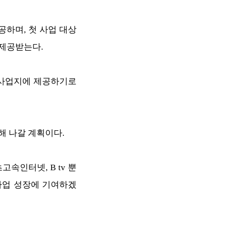
하며, 첫 사업 대상
 제공받는다.
도 사업지에 제공하기로
해 나갈 계획이다.
인터넷, B tv 뿐
 사업 성장에 기여하겠