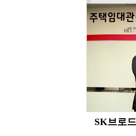
SK브로드