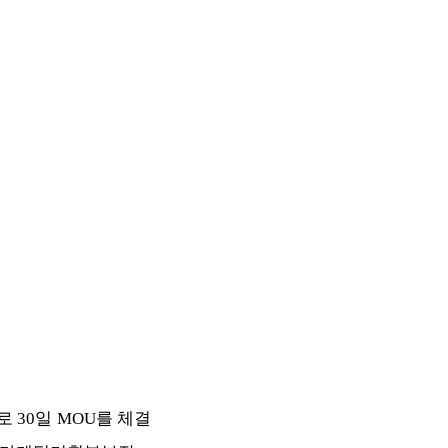
30일 MOU를 체결