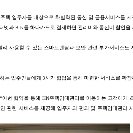
주택 입주자를 대상으로 차별화된 통신 및 금융서비스를 제공
넷과 B tv를 하나카드로 결제하면 관리비와 통신비 할인을
V를 빌려 사용할 수 있는 스마트렌탈과 보안 관련 부가서비스
는 입주민들에게 3사가 협업을 통해 마련한 서비스를 확장
이번 협약을 통해 HN주택임대관리를 이용하는 고객에게 초고속
), 보안 관련 서비스를 제공해 입주자의 편의 및 주택임대관리