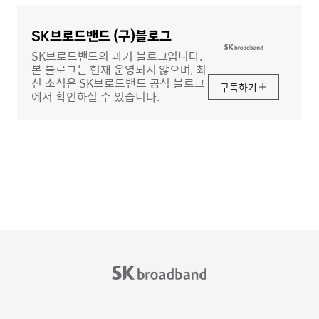
글
영
역
SK브로드밴드 (구)블로그
SK브로드밴드의 과거 블로그입니다.
본 블로그는 현재 운영되지 않으며, 최
신 소식은 SK브로드밴드 공식 블로그
구독하기
에서 확인하실 수 있습니다.