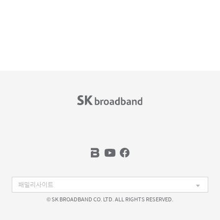
© SK BROADBAND CO. LTD. ALL RIGHTS RESERVED.