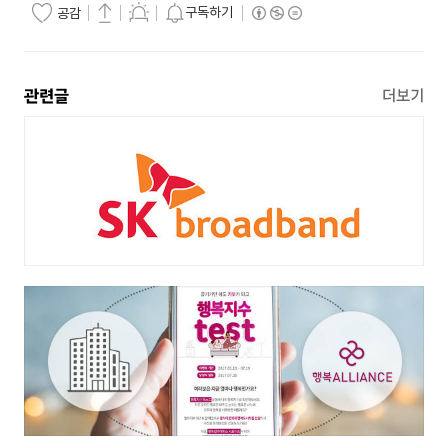
구독하기
공감
관련글
더보기