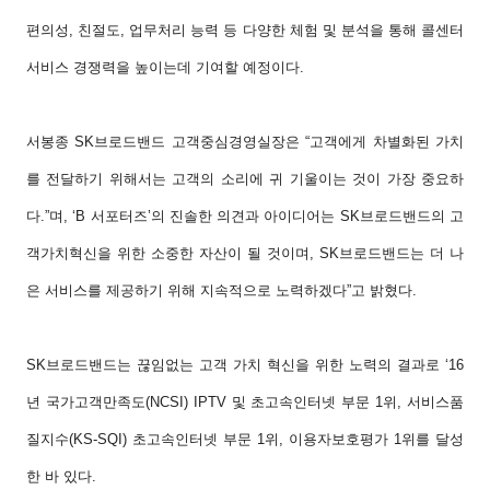
편의성, 친절도, 업무처리 능력 등 다양한 체험 및 분석을 통해 콜센터
서비스 경쟁력을 높이는데 기여할 예정이다.
서봉종 SK브로드밴드 고객중심경영실장은 “고객에게 차별화된 가치
를 전달하기 위해서는 고객의 소리에 귀 기울이는 것이 가장 중요하
다.”며, ‘B 서포터즈’의 진솔한 의견과 아이디어는 SK브로드밴드의 고
객가치혁신을 위한 소중한 자산이 될 것이며, SK브로드밴드는 더 나
은 서비스를 제공하기 위해 지속적으로 노력하겠다”고 밝혔다.
SK브로드밴드는 끊임없는 고객 가치 혁신을 위한 노력의 결과로 ‘16
년 국가고객만족도(NCSI) IPTV 및 초고속인터넷 부문 1위, 서비스품
질지수(KS-SQI) 초고속인터넷 부문 1위, 이용자보호평가 1위를 달성
한 바 있다.