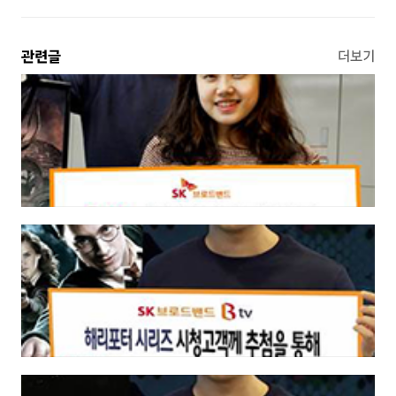
관련글
더보기