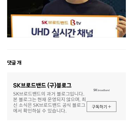
댓
댓글
개
글
영
역
SK브로드밴드 (구)블로그
SK브로드밴드의 과거 블로그입니다.
본 블로그는 현재 운영되지 않으며, 최
신 소식은 SK브로드밴드 공식 블로그
구독하기
에서 확인하실 수 있습니다.