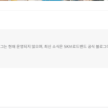
그는 현재 운영되지 않으며, 최신 소식은 SK브로드밴드 공식 블로그