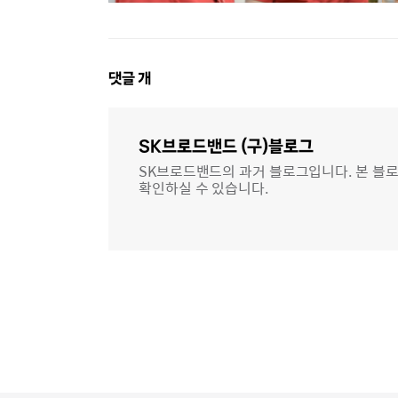
댓
댓글
개
글
영
역
SK브로드밴드 (구)블로그
SK브로드밴드의 과거 블로그입니다. 본 블로
확인하실 수 있습니다.