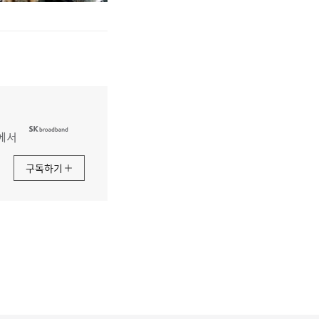
에서
구독하기