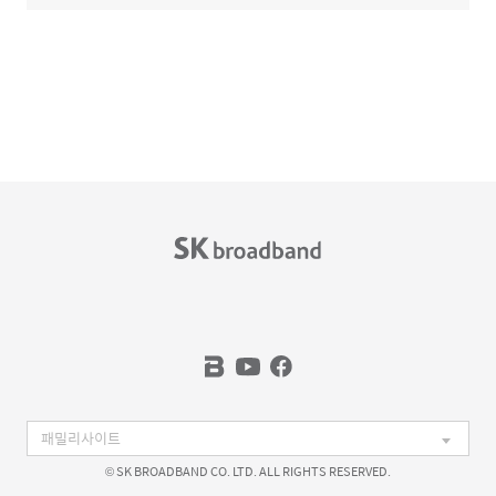
© SK BROADBAND CO. LTD. ALL RIGHTS RESERVED.