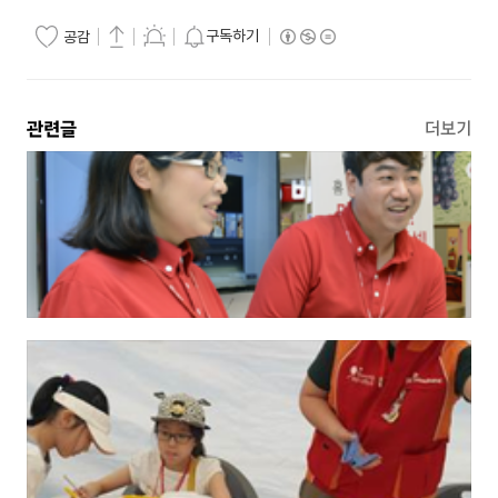
구독하기
공감
관련글
더보기