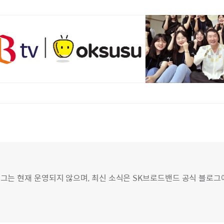
그는 현재 운영되지 않으며, 최신 소식은 SK브로드밴드 공식 블로그