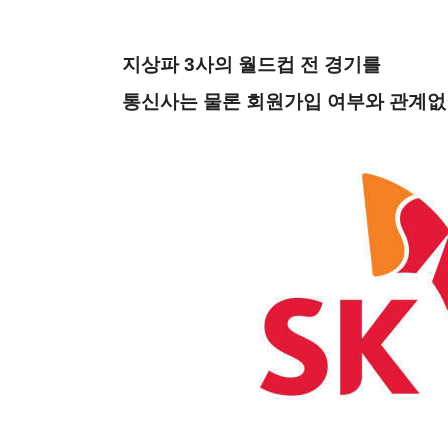
지상파
3
사의 월드컵 전 경기를
통신사는 물론 회원가입 여부와 관계없