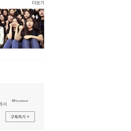
더보기
에서
구독하기