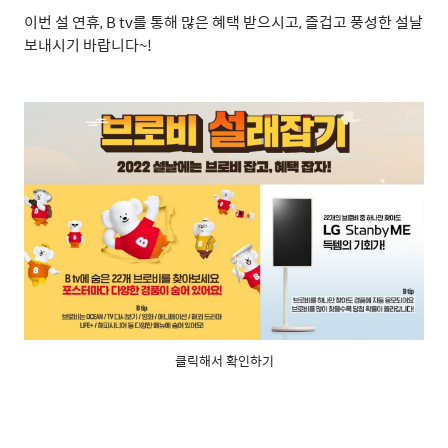
이번 설 연휴
, B tv
를 통해 많은 혜택 받으시고
,
즐겁고 풍성한 설날
보내시기 바랍니다
~!
클릭해서 확인하기