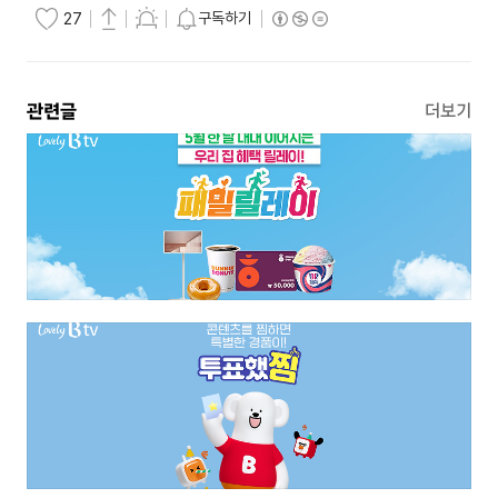
구독하기
27
관련글
더보기