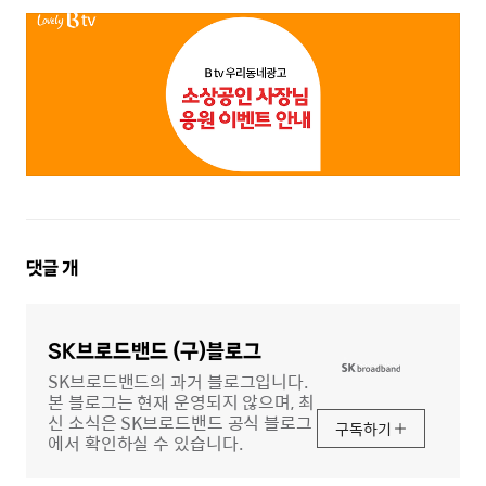
댓
댓글
개
글
영
역
SK브로드밴드 (구)블로그
SK브로드밴드의 과거 블로그입니다.
본 블로그는 현재 운영되지 않으며, 최
신 소식은 SK브로드밴드 공식 블로그
구독하기
에서 확인하실 수 있습니다.