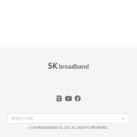
© SK BROADBAND CO. LTD. ALL RIGHTS RESERVED.