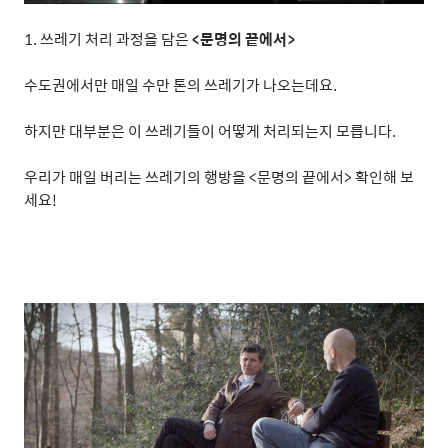
1.
쓰레기 처리 과정을 담은
<
문명의 끝에서
>
수도권에서만 매일 수만 톤의 쓰레기가 나오는데요
.
하지만 대부분은 이 쓰레기들이 어떻게 처리되는지 모릅니다
.
우리가 매일 버리는 쓰레기의 행방을
<
문명의 끝에서
>
확인해 보
세요
!