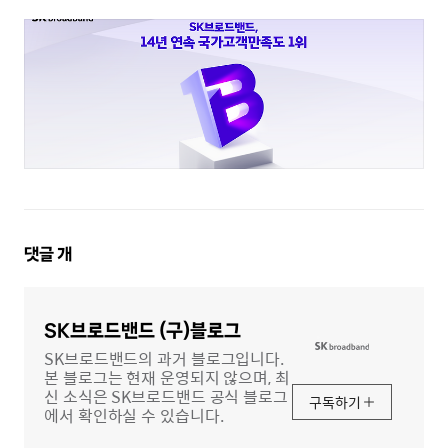
댓
댓글
개
글
영
역
SK브로드밴드 (구)블로그
SK브로드밴드의 과거 블로그입니다.
본 블로그는 현재 운영되지 않으며, 최
신 소식은 SK브로드밴드 공식 블로그
구독하기
에서 확인하실 수 있습니다.