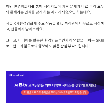
이번 환경영화제를 통해 시청자들이 기후 문제가 바로 우리 모두
의 문제라는 인식을 갖게 하는 계기가 되었으면 하는데요
.
서울국제환경영화제 주요 작품을
B tv
특집관에서 무료로 시청하
고
,
선물까지 받아보세요
!
그리고
,
미디어를 활용한 환경인플루언서의 역할을 다하는
SK
브
로드밴드의 앞으로의 행보에도 많은 관심 부탁드립니다
!