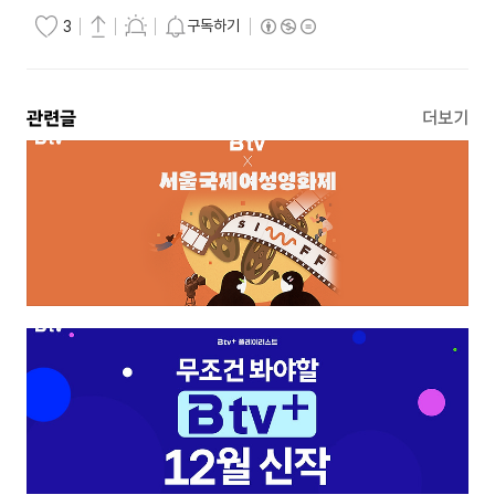
구독하기
3
관련글
더보기