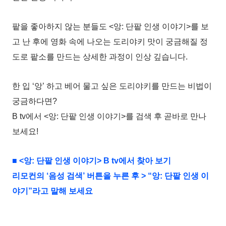
팥을 좋아하지 않는 분들도 <앙: 단팥 인생 이야기>를 보
고 난 후에 영화 속에 나오는 도리야키 맛이 궁금해질 정
도로 팥소를 만드는 상세한 과정이 인상 깊습니다.
한 입 ‘앙’ 하고 베어 물고 싶은 도리야키를 만드는 비법이
궁금하다면?
B tv에서 <앙: 단팥 인생 이야기>를 검색 후 곧바로 만나
보세요!
■ <앙: 단팥 인생 이야기> B tv에서 찾아 보기
리모컨의 ‘음성 검색’ 버튼을 누른 후 > “앙: 단팥 인생 이
야기”라고 말해 보세요