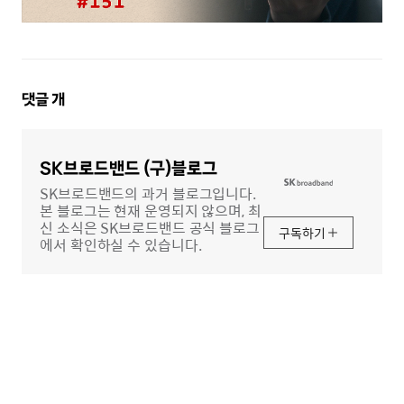
댓
댓글
개
글
영
역
SK브로드밴드 (구)블로그
SK브로드밴드의 과거 블로그입니다.
본 블로그는 현재 운영되지 않으며, 최
신 소식은 SK브로드밴드 공식 블로그
구독하기
에서 확인하실 수 있습니다.