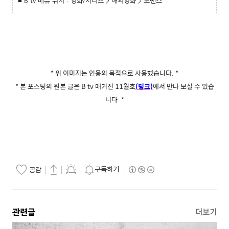
■ B tv 메뉴 위치 : 영화/시리즈 > 해외영화 > 로맨스
* 위 이미지는 인용의 목적으로 사용했습니다.
*
* 본 포스팅의 원본 글은 B tv 매거진 11월호
(링크
)
에서 만나 보실 수 있습
니다.
*
구독하기
공감
관련글
더보기