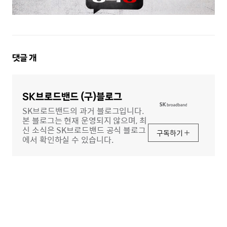
댓
댓글
개
글
영
역
SK브로드밴드 (구)블로그
SK브로드밴드의 과거 블로그입니다.
본 블로그는 현재 운영되지 않으며, 최
신 소식은 SK브로드밴드 공식 블로그
구독하기
에서 확인하실 수 있습니다.