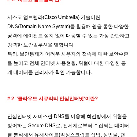
시스코 엄브렐라(Cisco Umbrella) 기술이란
DNS(Domain Name System)를 활용해 웹을 통한 다양한
공격에 에이전트 설치 없이 대응할 수 있는 가장 간단하고
강력한 보안솔루션을 말합니다.
특히, 보안통제가 어려운 사용자의 접속에 대한 보안수준
을 높이고 전체 인터넷 사용현황, 위협에 대한 다양한 통
계 데이터를 관리자가 확인 가능합니다.
# 2. ‘클라우드 시큐리티 안심인터넷’이란?
안심인터넷 서비스란 DNS를 이용해 최전방에서 위협을
방어하는 Secure DNS로, 전세계로부터 수집되는 데이터
를 분석해서 유해사이트(악성스크립트 삽입, 성인물, 랜