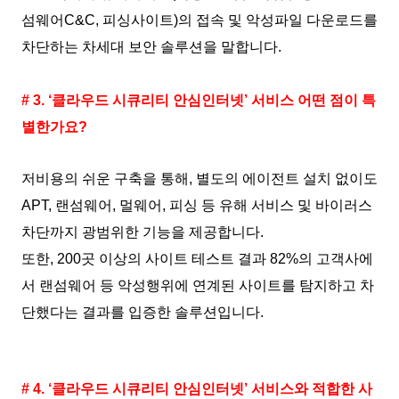
섬웨어C&C, 피싱사이트)의 접속 및 악성파일 다운로드를
차단하는 차세대 보안 솔루션을 말합니다.
# 3. ‘클라우드 시큐리티 안심인터넷’ 서비스 어떤 점이 특
별한가요?
저비용의 쉬운 구축을 통해, 별도의 에이전트 설치 없이도
APT, 랜섬웨어, 멀웨어, 피싱 등 유해 서비스 및 바이러스
차단까지 광범위한 기능을 제공합니다.
또한, 200곳 이상의 사이트 테스트 결과 82%의 고객사에
서 랜섬웨어 등 악성행위에 연계된 사이트를 탐지하고 차
단했다는 결과를 입증한 솔루션입니다.
# 4. ‘클라우드 시큐리티 안심인터넷’ 서비스와 적합한 사