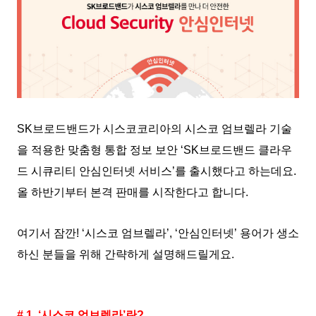
SK브로드밴드가 시스코코리아의 시스코 엄브렐라 기술
을 적용한 맞춤형 통합 정보 보안 ‘SK브로드밴드 클라우
드 시큐리티 안심인터넷 서비스’를 출시했다고 하는데요.
올 하반기부터 본격 판매를 시작한다고 합니다.
여기서 잠깐! ‘시스코 엄브렐라’, ‘안심인터넷’ 용어가 생소
하신 분들을 위해 간략하게 설명해드릴게요.
# 1. ‘시스코 엄브렐라’란?