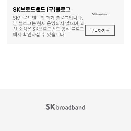
영
역
SK브로드밴드 (구)블로그
SK브로드밴드의 과거 블로그입니다.
본 블로그는 현재 운영되지 않으며, 최
신 소식은 SK브로드밴드 공식 블로그
구독하기
에서 확인하실 수 있습니다.