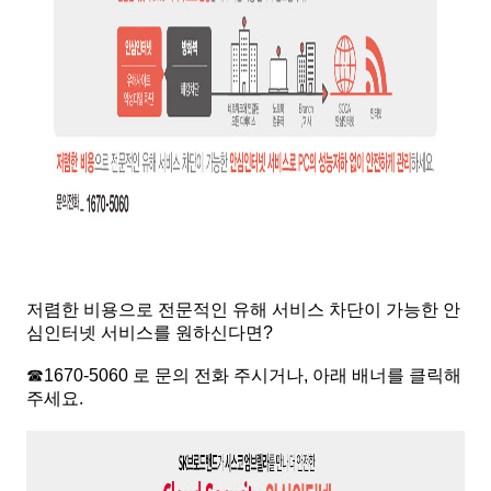
저렴한 비용으로 전문적인 유해 서비스 차단이 가능한 안
심인터넷 서비스를 원하신다면?
☎1670-5060 로 문의 전화 주시거나, 아래 배너를 클릭해
주세요.