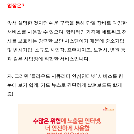
업장은?
앞서 설명한 것처럼 쉬운 구축을 통해 단일 장비로 다양한
서비스를 사용할 수 있으며, 합리적인 가격에 네트워크 전
체를 보호하는 강력한 보안 시스템이기 때문에 중소기업
및 벤처기업, 소규모 사업장, 프랜차이즈, 보험사, 병원 등
과 같은 사업장에 적합한 서비스입니다.
자, 그러면 ‘클라우드 시큐리티 안심인터넷’ 서비스를 한
눈에 보기 쉽게, 카드 뉴스로 간단하게 살펴보도록 할게
요!