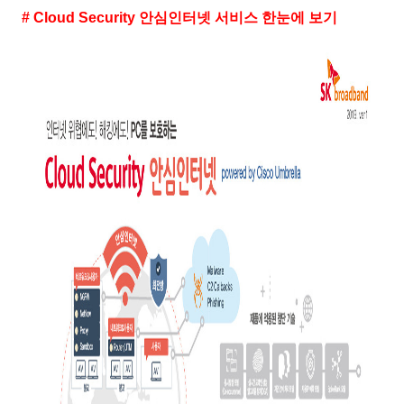
# Cloud Security 안심인터넷 서비스 한눈에 보기