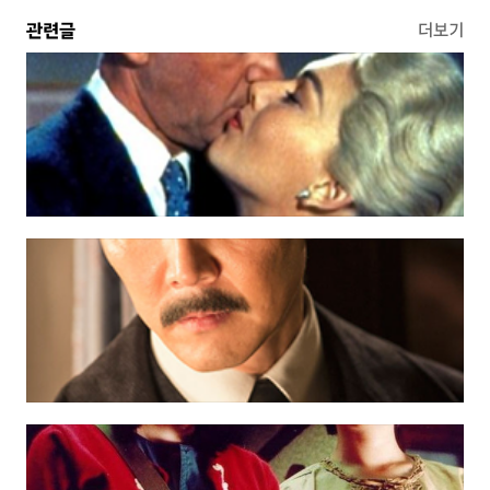
관련글
더보기