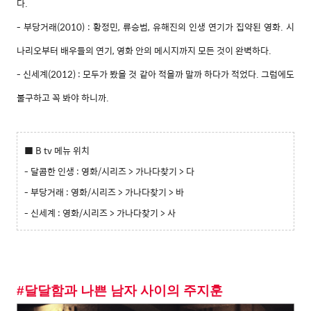
다.
- 부당거래(2010) : 황정민, 류승범, 유해진의 인생 연기가 집약된 영화. 시
나리오부터 배우들의 연기, 영화 안의 메시지까지 모든 것이 완벽하다.
- 신세계(2012) : 모두가 봤을 것 같아 적을까 말까 하다가 적었다. 그럼에도
불구하고 꼭 봐야 하니까.
■ B tv 메뉴 위치
- 달콤한 인생 : 영화/시리즈 > 가나다찾기 > 다
- 부당거래 : 영화/시리즈 > 가나다찾기 > 바
- 신세계
: 영화/시리즈 > 가나다찾기 > 사
#달달함과 나쁜 남자 사이의 주지훈