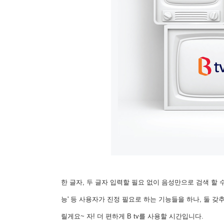
한 글자, 두 글자 입력할 필요 없이 음성만으로 검색 할 수
능' 등 사용자가 진정 필요로 하는 기능들을 하나, 둘 갖추
릴게요~ 자! 더 편하게 B tv를 사용할 시간입니다.