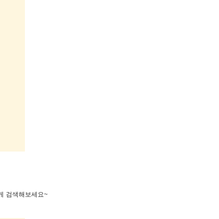
하게 검색해보세요~