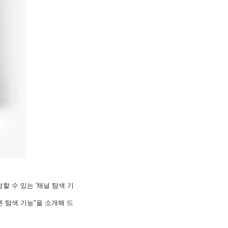
할 수 있는 '채널 탐색 기
른 탐색 기능"을 소개해 드