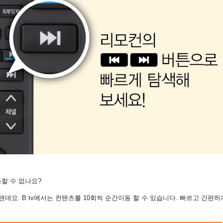
동할 수 없나요?
요. B tv에서는 컨텐츠를 10회씩 순간이동 할 수 있습니다. 빠르고 간편