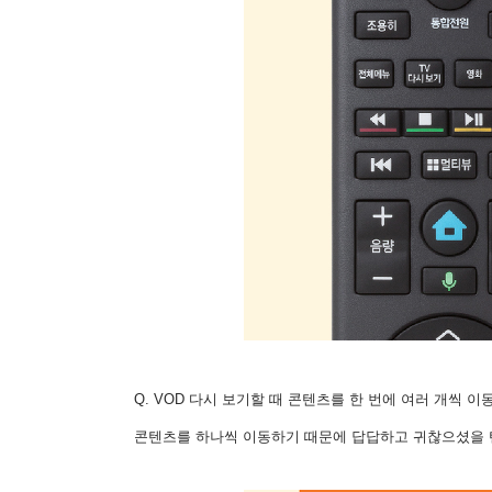
Q. VOD 다시 보기할 때 콘텐츠를 한 번에 여러 개씩 이
콘텐츠를 하나씩 이동하기 때문에 답답하고 귀찮으셨을 텐데