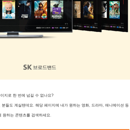
페이지로 한 번에 넘길 수 없나요?
 분들도 계실텐데요. 해당 페이지에 내가 원하는 영화, 드라마, 애니메이션 등
게 원하는 콘텐츠를 검색하세요.