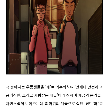
극 중에서는 우등생들을 ‘개’로 의수화하여 ‘언제나 안전하고
공격적인, 그리고 사랑받는 개들’이라 칭하며 계급의 분리를
자연스럽게 보여주는데, 최하위의 계급으로 살던 ‘경민’과 ‘종