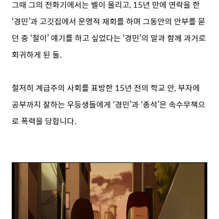
그때 그의 전화기에서는 벨이 울리고, 15년 만에 연락을 한
‘경민’과 고깃집에서 운명적 재회를 하며 그동안의 안부를 묻
던 중 ‘철이’ 얘기를 하고 싶었다는 ‘경민’의 말과 함께 과거로
회귀하게 된 둘.
철저히 계급주의 사회를 표방한 15년 전의 학교 안, 부자에
공부까지 잘하는 우등생들에게 ‘경민’과 ‘종석’은 속수무책으
로 폭력을 당합니다.