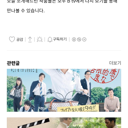
오늘 소개해드린 작품들은 모두 B tv에서 다시 보기를 통해
만나볼 수 있습니다.
구독하기
공감
관련글
더보기