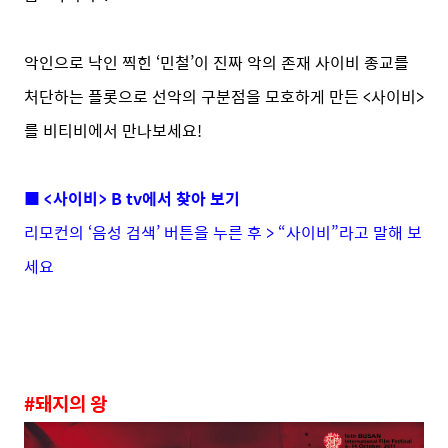
악인으로 낙인 찍힌 ‘민철’이 진짜 악의 존재 사이비 종교를
처단하는 플롯으로 선악의 구분점을 모호하게 만든 <사이비>
를 비티비에서 만나보세요!
■ <사이비> B tv에서 찾아 보기
리모컨의 ‘음성 검색’ 버튼을 누른 후 > “사이비”라고 말해 보
세요
#돼지의 왕