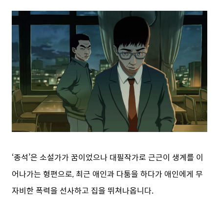
‘종석’은 소설가가 꿈이었으나 대필작가로 근근이 생계를 이
어나가는 형편으로, 최근 애인과 다툼을 하다가 애인에게 무
자비한 폭력을 선사하고 집을 뛰쳐나옵니다.