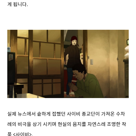
게 됩니다.
실제 뉴스에서 숱하게 접했던 사이비 종교단이 가져온 수차
례의 비극을 상기 시키며 현실의 음지를 자연스레 조명한 작
품 <사이비>.