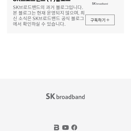
역
SK브로드밴드의 과거 블로그입니다.
본 블로그는 현재 운영되지 않으며, 최
신 소식은 SK브로드밴드 공식 블로그
구독하기
에서 확인하실 수 있습니다.