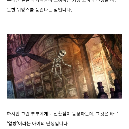
듯한 뉘앙스를 풍긴다는 점입니다.
하지만 그런 부부에게도 전환점이 등장하는데, 그것은 바로
‘알랑’이라는 아이의 탄생입니다.