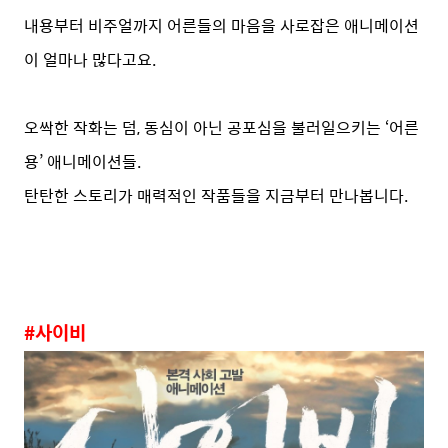
내용부터 비주얼까지 어른들의 마음을 사로잡은 애니메이션
이 얼마나 많다고요.
오싹한 작화는 덤, 동심이 아닌 공포심을 불러일으키는 ‘어른
용’ 애니메이션들.
탄탄한 스토리가 매력적인 작품들을 지금부터 만나봅니다.
#사이비