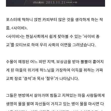
포스터에 떡하니 얹힌 카피부터 많은 것을 생각하게 하는 작
품, <사이비>.
<사이비>는 현실사회에서 쉽게 찾아볼 수 있는 ‘사이비 종
교’를 모티브로 하여 우리 사회의 이면을 그려냈습니다.
수몰이 예정된 어느 외딴 지역, 보상금을 받아 뿔뿔이 흩어지
게 된 마을의 위기에 하느님을 가장하여 이득을 취하는 가짜
교회 장로 ‘경석’과 목사 ‘철우’가 나타납니다.
그들은 변방에서 살아가며 힘들고 지쳐있는 마을 사람들에게
생명의 물을 팔며 자신들이 가지고 있는 병이 물을 마시면 다