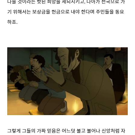
나을 것이라는 헛된 희망을 세뇌시키고, 나아가 천국으로 가
기 위해서는 보상금을 헌금으로 내야 한다며 주민들을 동요
하죠.
그렇게 그들의 가짜 믿음은 어느덧 불고 불어나 신앙처럼 자