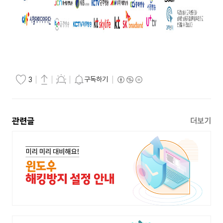
구독하기
3
관련글
더보기