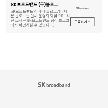
역
SK브로드밴드 (구)블로그
SK브로드밴드의 과거 블로그입니다.
본 블로그는 현재 운영되지 않으며, 최
신 소식은 SK브로드밴드 공식 블로그
구독하기
에서 확인하실 수 있습니다.