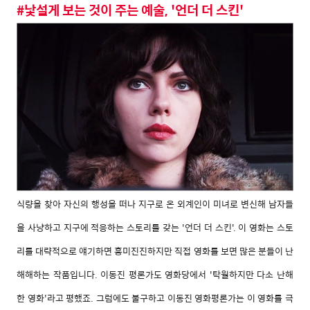
#낯설게 보는 것이 주는 예술, '언더 더 스킨'
식량을 찾아 자신의 행성을 떠나 지구로 온 외계인이 미녀로 변신해 남자들
을 사냥하고 지구에 적응하는 스토리를 갖는 '언더 더 스킨'. 이 영화는 스토
리를 대략적으로 얘기하면 흥미진진하지만 직접 영화를 보면 많은 분들이 난
해해하는 작품입니다. 이동진 평론가도 영화당에서 '탁월하지만 다소 난해
한 영화'라고 평했죠. 그럼에도 불구하고 이동진 영화평론가는 이 영화를 극