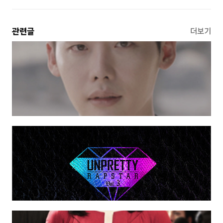
관련글
더보기