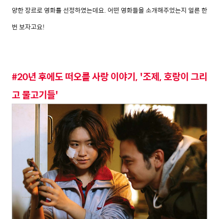
양한 장르로 영화를 선정하였는데요. 어떤 영화들을 소개해주었는지 얼른 한
번 보자고요!
#20년 후에도 떠오를 사랑 이야기, '조제, 호랑이 그리
고 물고기들'