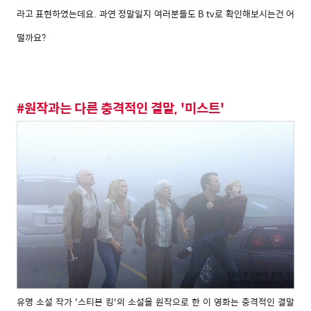
라고 표현하였는데요. 과연 정말일지 여러분들도 B tv로 확인해보시는건 어
떨까요?
#원작과는 다른 충격적인 결말, '미스트'
유명 소설 작가 '스티븐 킹'의 소설을 원작으로 한 이 영화는 충격적인 결말