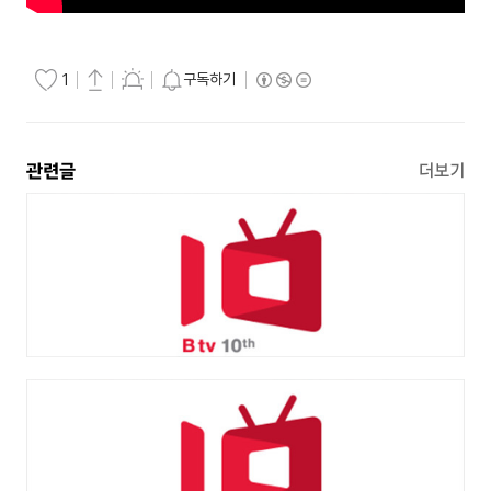
구독하기
1
관련글
더보기