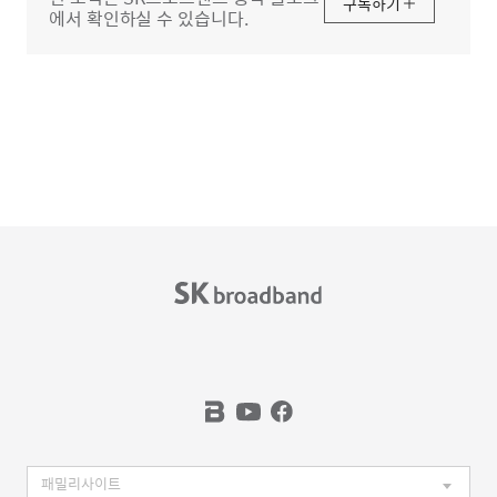
구독하기
에서 확인하실 수 있습니다.