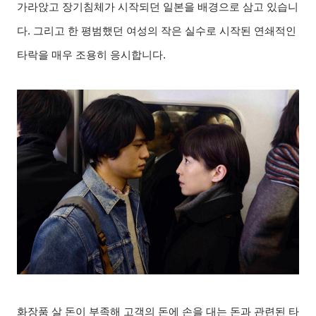
가라앉고 장기침체가 시작되던 일본을 배경으로 삼고 있습니
다
.
그리고 한 평범했던 여성의 작은 실수로 시작된 연쇄적인
타락을 매우 조용히 응시합니다
.
화장품 살 돈이 부족해 고객의 돈에 손을 대는 돈과 관련된 타