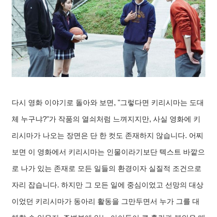
다시 영화 이야기로 돌아와 보면
, "
그렇다면 키리시마는 도대
체 누구냐
?"
가 작품의 열쇠처럼 느껴지지만
,
사실 영화에 키
리시마가 나오는 장면은 단 한 컷도 존재하지 않습니다
.
어찌
보면 이 영화에서 키리시마는 인물이라기보단 텍스트 바깥으
로 나가 있는 존재로 모든 일들의 환경이자 실질적 조건으로
자리 잡습니다
.
하지만 그 모든 일에 중심이었고 선망의 대상
이었던 키리시마가 동아리 활동을 그만두면서 누가 그를 대