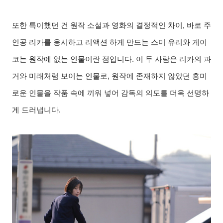
또한 특이했던 건 원작 소설과 영화의 결정적인 차이
,
바로 주
인공 리카를 응시하고 리액션 하게 만드는 스미 유리와 게이
코는 원작에 없는 인물이란 점입니다
.
이 두 사람은 리카의 과
거와 미래처럼 보이는 인물로
,
원작에 존재하지 않았던 흥미
로운 인물을 작품 속에 끼워 넣어 감독의 의도를 더욱 선명하
게 드러냅니다
.