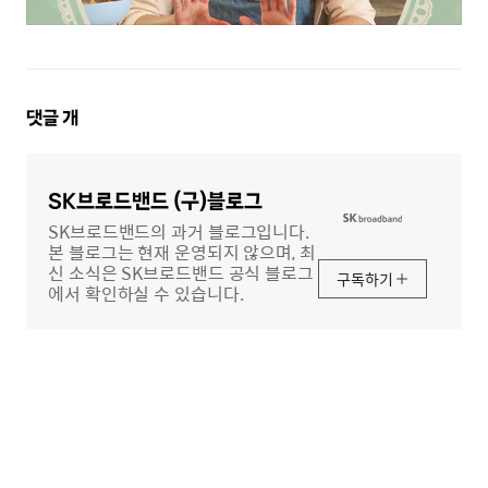
댓
댓글
개
글
영
역
SK브로드밴드 (구)블로그
SK브로드밴드의 과거 블로그입니다.
본 블로그는 현재 운영되지 않으며, 최
신 소식은 SK브로드밴드 공식 블로그
구독하기
에서 확인하실 수 있습니다.