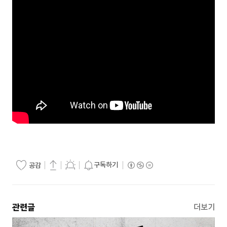
구독하기
공감
관련글
더보기