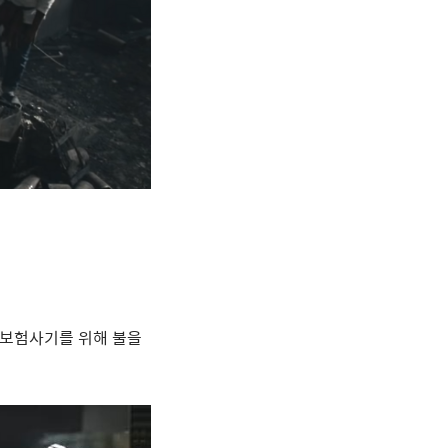
 보험사기를 위해 불을