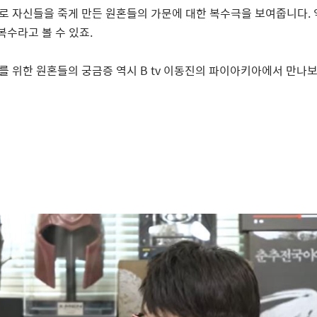
로 자신들을 죽게 만든 원혼들의 가문에 대한 복수극을 보여줍니다
.
복수라고 볼 수 있죠
.
를 위한 원혼들의 궁금증 역시 B tv 이동진의 파이아키아에서 만나보