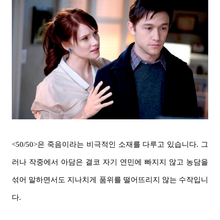
<50/50>은 죽음이라는 비극적인 소재를 다루고 있습니다. 그
러나 작중에서 아담은 결코 자기 연민에 빠지지 않고 농담을
섞어 말하면서도 지나치게 품위를 떨어뜨리지 않는 수작입니
다.