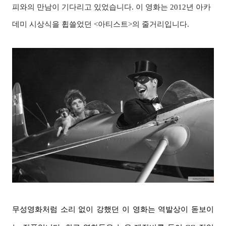
피와의 만남이 기다리고 있었습니다. 이 영화는 2012년 아카
데미 시상식을 휩쓸었던 <아티스트>의 줄거리입니다.
무성영화처럼 소리 없이 강했던 이 영화는 역발상이 돋보이