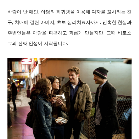
바람이 난 애인, 아담의 희귀병을 이용해 여자를 꼬시려는 친
구, 치매에 걸린 아버지, 초보 심리치료사까지. 잔혹한 현실과
주변인들은 아담을 피곤하고 괴롭게 만들지만, 그때 비로소
그의 진짜 인생이 시작됩니다.