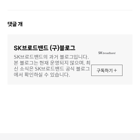
댓
댓글
개
글
영
역
SK브로드밴드 (구)블로그
SK브로드밴드의 과거 블로그입니다.
본 블로그는 현재 운영되지 않으며, 최
신 소식은 SK브로드밴드 공식 블로그
구독하기
에서 확인하실 수 있습니다.