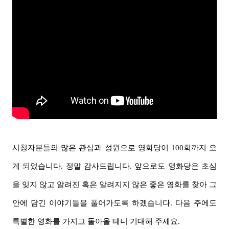
시청자분들의 많은 관심과 성원으로 영화당이 100
회
까지 오
게 되었습니다. 정말 감사드립니다. 앞으로도 영화당은 초심
을 잊지 않고 알려진 혹은 알려지지 않은 좋은 영화를 찾아 그
안에 담긴 이야기들을 풀어가도록 하겠습니다. 다음 주에도
특별한 영화를 가지고 돌아올 테니 기대해 주세요.