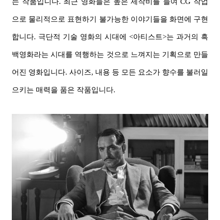
는 작품입니다. 최근 영화들은 높은 제작비를 들여 CG 작업
으로 물리적으로 표현하기 불가능한 이야기들을 화면에 구현
합니다. 극단적 기술 영화의 시대에 <아티스트>는 과거의 흑
백영화라는 시대를 역행하는 것으로 느껴지는 기획으로 만들
어진 영화입니다. 사이즈, 내용 등 모든 요소가 향수를 불러일
으키는 매력을 품은 작품입니다.