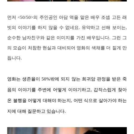
먼저 <50/50>의 주인공인 아담 역을 맡은 배우 조셉 고든 래
빗의 이야기를 하지 않을 수 없네요. 유약하고 선해 보이는,
순수한 남자친구와 같은 이미지를 가진 배우입니다. 그런 그
의 모습이 처참한 현실과 대비되어 영화의 색채를 더 짙게 만
듭니다.
영화는 생존율이 50%밖에 되지 않는 희귀암 판정을 받은 죽
음의 이야기를 주변에 어떻게 이야기하고, 갑작스럽게 찾아
온 불행을 어떻게 대해야 하는지, 어떤 식으로 살아가야 하는
지에 대해 질문하고 있습니다.