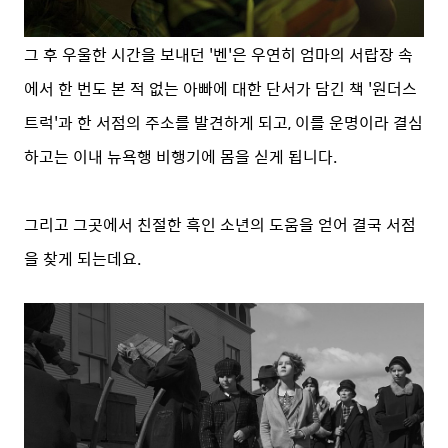
그 후 우울한 시간을 보내던 '벤'은 우연히 엄마의 서랍장 속
에서 한 번도 본 적 없는 아빠에 대한 단서가 담긴 책 '원더스
트럭'과 한 서점의 주소를 발견하게 되고, 이를 운명이라 결심
하고는 이내 뉴욕행 비행기에 몸을 싣게 됩니다.
그리고 그곳에서 친절한 흑인 소년의 도움을 얻어 결국 서점
을 찾게 되는데요.