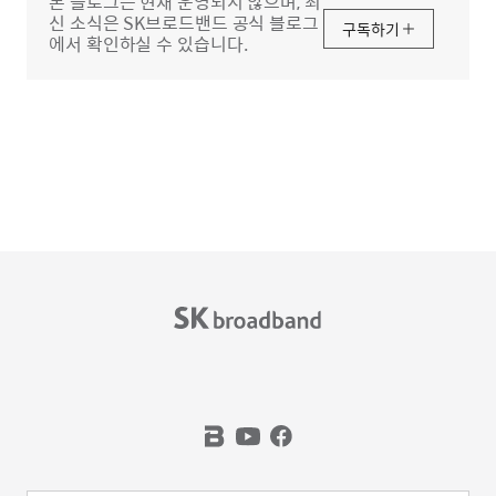
본 블로그는 현재 운영되지 않으며, 최
신 소식은 SK브로드밴드 공식 블로그
구독하기
에서 확인하실 수 있습니다.