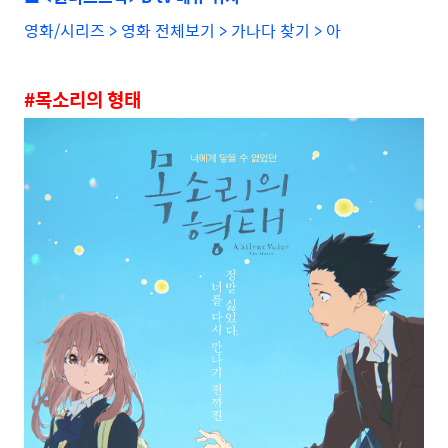
영화/시리즈 > 영화 전체보기 > 가나다 찾기 > 아
#목소리의 형태