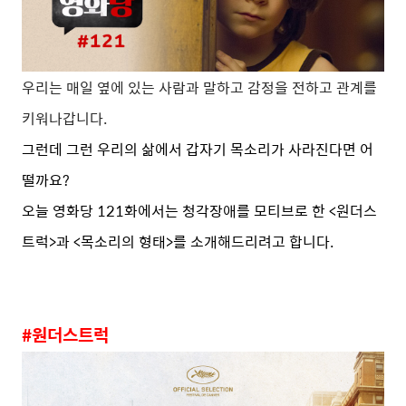
우리는 매일 옆에 있는 사람과 말하고 감정을 전하고 관계를
키워나갑니다.
그런데 그런 우리의 삶에서 갑자기 목소리가 사라진다면 어
떨까요?
오늘 영화당 121화에서는 청각장애를 모티브로 한 <원더스
트럭>과 <목소리의 형태>를 소개해드리려고 합니다.
#원더스트럭