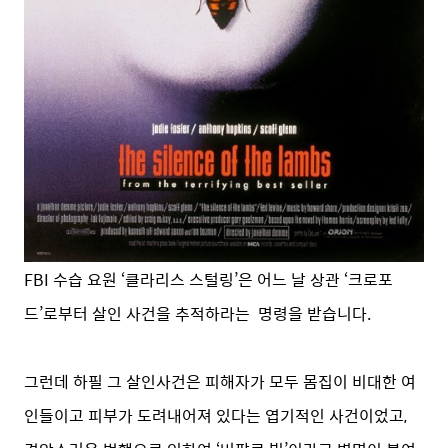
FBI 수습 요원 ‘클라리스 스털링’은 어느 날 상관 ‘크로포
드’로부터 살인 사건을 추적하라는 명령을 받습니다.
그런데 하필 그 살인사건은 피해자가 모두 몸집이 비대한 여
인들이고 피부가 도려내어져 있다는 엽기적인 사건이었고,