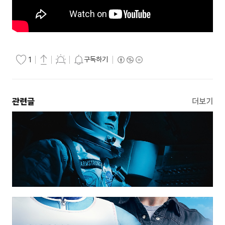
구독하기
1
관련글
더보기