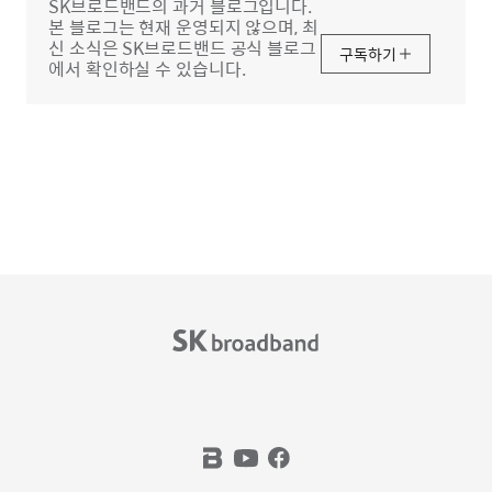
SK브로드밴드의 과거 블로그입니다.
본 블로그는 현재 운영되지 않으며, 최
신 소식은 SK브로드밴드 공식 블로그
구독하기
에서 확인하실 수 있습니다.