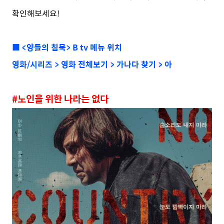
확인해보세요!
■ <양들의 침묵> B tv 메뉴 위치
영화/시리즈 > 영화 전체보기 > 가나다 찾기 > 아
#노인을 위한 나라는 없다