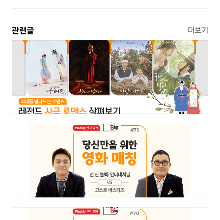
관련글
더보기