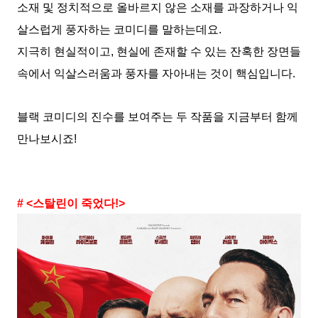
소재 및 정치적으로 올바르지 않은 소재를 과장하거나 익
살스럽게 풍자하는 코미디를 말하는데요.
지극히 현실적이고, 현실에 존재할 수 있는 잔혹한 장면들
속에서 익살스러움과 풍자를 자아내는 것이 핵심입니다.
블랙 코미디의 진수를 보여주는 두 작품을 지금부터 함께
만나보시죠!
# <스탈린이 죽었다!>