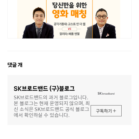
댓
댓글
개
글
영
역
SK브로드밴드 (구)블로그
SK브로드밴드의 과거 블로그입니다.
본 블로그는 현재 운영되지 않으며, 최
신 소식은 SK브로드밴드 공식 블로그
구독하기
에서 확인하실 수 있습니다.