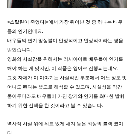
<스탈린이 죽었다!>에서 가장 뛰어난 것 중 하나는 배우
들의 연기인데요.
배우들의 연기 앙상블이 안정적이고 인상적이라는 평을
받았습니다.
영화의 사실감을 위해서는 러시아어로 배우들이 연기를
해야 하는 게 맞지만, 이 작품은 영어로 진행되는데요.
그것 자체가 이 이야기는 사실적인 부분에서 어느 정도 벗
어나도 된다는 뜻으로 해석할 수 있으며, 사실성을 약간
묻어두더라도 배우들이 가진 장기와 연기를 최대한 발휘
하기 위한 선택을 한 것이라고 볼 수 있습니다.
역사적 사실 위에 위트 있게 새겨 놓은 최상의 블랙 코미
디,