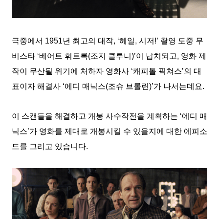
극중에서 1951년 최고의 대작, ‘헤일, 시저!’ 촬영 도중 무
비스타 ‘베어트 휘트록(조지 클루니)’이 납치되고, 영화 제
작이 무산될 위기에 처하자 영화사 ‘캐피톨 픽쳐스’의 대
표이자 해결사 ‘에디 매닉스(조슈 브롤린)’가 나서는데요.
이 스캔들을 해결하고 개봉 사수작전을 계획하는 ‘에디 매
닉스’가 영화를 제대로 개봉시킬 수 있을지에 대한 에피소
드를 그리고 있습니다.