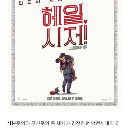
자본주의와 공산주의 두 체제가 경쟁하던 냉전시대의 경