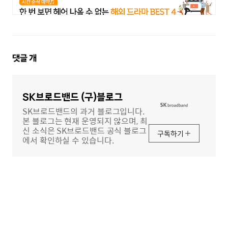
댓
댓글
개
글
영
역
SK브로드밴드 (구)블로그
SK브로드밴드의 과거 블로그입니다.
본 블로그는 현재 운영되지 않으며, 최
신 소식은 SK브로드밴드 공식 블로그
구독하기
에서 확인하실 수 있습니다.