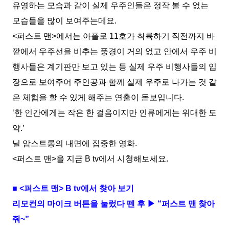
유영하는 모습과 같이 실제 우주인들은 정작 볼 수 없는
모습들을 많이 보여주는데요.
<퍼스트 맨>에서는 아폴로 11호가 착륙하기 직전까지 바
깥에서 우주선을 비추는 풍경이 거의 없고 안에서 우주 비
행사들은 계기판만 보고 있는 등 실제 우주 비행사들의 입
장으로 보여주어 주인공과 함께 실제 우주로 나가는 것 같
은 체험을 할 수 있게 해주는 연출이 돋보입니다.
‘한 인간에게는 작은 한 걸음이지만 인류에게는 위대한 도
약.’
닐 암스트롱의 내면에 집중한 영화.
<퍼스트 맨>을 지금 B tv에서 시청해보세요.
■ <퍼스트 맨> B tv에서 찾아 보기
리모컨의 마이크 버튼을 눌렀다 뗀 후 ▶ “퍼스트 맨 찾아
줘~”