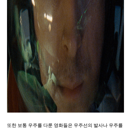
또한 보통 우주를 다룬 영화들은 우주선의 발사나 우주를