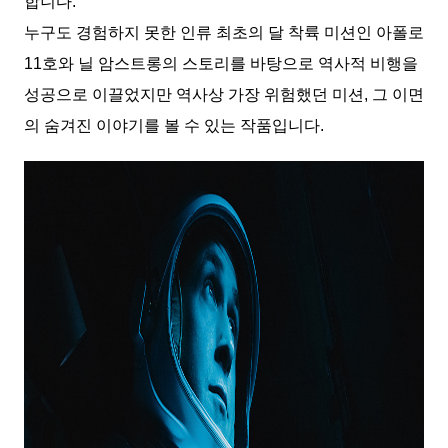
합니다.
누구도 경험하지 못한 인류 최초의 달 착륙 미션인 아폴로
11호와 닐 암스트롱의 스토리를 바탕으로 역사적 비행을
성공으로 이끌었지만 역사상 가장 위험했던 미션, 그 이면
의 숨겨진 이야기를 볼 수 있는 작품입니다.