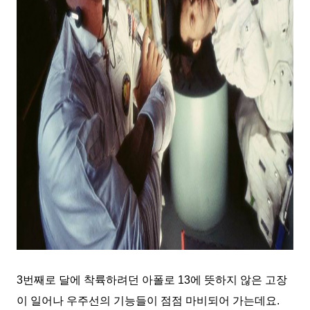
3번째로 달에 착륙하려던 아폴로 13에 뜻하지 않은 고장
이 일어나 우주선의 기능들이 점점 마비되어 가는데요.