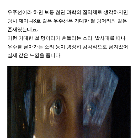
우주선이라 하면 보통 첨단 과학의 집약체로 생각하지만
당시 제미니8호 같은 우주선은 거대한 철 덩어리와 같은
존재였는데요.
이런 거대한 철 덩어리가 흔들리는 소리, 발사대를 떠나
우주를 날아가는 소리 등이 굉장히 감각적으로 담겨있어
실제 같은 느낌을 줍니다.