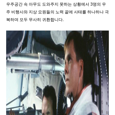
우주공간 속 아무도 도와주지 못하는 상황에서 3명의 우
주 비행사와 지상 요원들의 노력 끝에 사태를 하나하나 극
복하며 모두 무사히 귀환합니다.