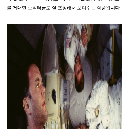
를 거대한 스펙터클로 잘 포장해서 보여주는 작품입니다.