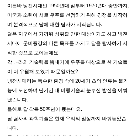
이른바 냉전시대인 1950년대 말부터 1970년대 중반까지,
미국과 소련이 서로 우주를 선점하기 위해 경쟁을 시작하
며 본격적으로 달에 대한 탐사가 시작됩니다.
달은 지구에서 가까워 성취할 만한 대상이기도 하고 냉전
시대에 군비증강의 다른 목표를 가지고 달을 탐사하기 시
작한 것으로 보이는데요.
각 나라의 기술력을 뽐내기에 우주를 대상으로 한 기술들
이 더 우월해 보였기 때문일까요?
냉전시대라는 특수한 환경 속에 20세기 초의 인류는 불가
능에 도전하며 단기간 내 비행기술의 눈부신 발전을 이뤄
냈습니다.
올해로 달 착륙 50주년이 됐는데요.
달 탐사의 과학기술은 현재 우리의 일상까지 바꿔놓았습
니다.