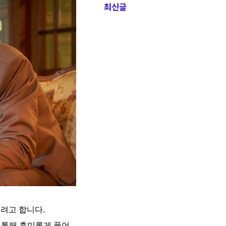
최신글
리려고 합니다.
 통해 흥미롭게 풀어