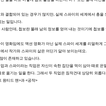
와 결합되어 있는 경우가 많지만, 실제 스파이의 세계에서 총을
없는 일입니다.
 사람인데, 첩보란 몰래 남의 정보를 얻어 내는 것이기에 첩보를 
파이 영화임에도 액션 영화가 아닌 실제 스파이 세계를 리얼하게 
점에서 작가와 스파이의 삶은 어딘가 닮아 보이는데요.
많이 존재하고 있습니다.
 직업과 스파이라는 직업은 자신이 속한 집단을 먹이 삼아 때로 은
로 옮기는 일을 한다. 그래서 두 직업은 짐작건대 상당히 외롭다
 원티드 맨>과 <공작>