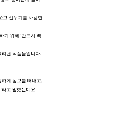
 쏘고 신무기를 사용한
하기 위해 ‘반드시 액
그려낸 작품들입니다.
밀하게 정보를 빼내고,
.’라고 말했는데요.