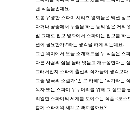
낸 작품들인데요.
보통 유명한 스파이 시리즈 영화들은 액션 장르
다거나 공중에서 무술을 하는 등의 일은 거의 
말 그대로 첩보 영화에서 스파이는 첩보를 하는
션이 필요한가?’라는 생각을 하게 되는데요.
그런 의미에서 오늘 소개해드릴 두 작품은 스
다른 사람의 삶을 몰래 엿듣고 재구성한다는 
그래서인지 스파이 출신의 작가들이 생각보다 
그중 영국의 소설가 ‘존 르 카레’는 ‘작가라는
독자 또는 스파이 우두머리를 위해 그 정보를 글
리얼한 스파이의 세계를 보여주는 작품 <모스트
함께 스파이의 세계로 빠져볼까요?