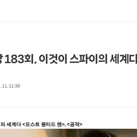
 183회. 이것이 스파이의 세계
. 11. 11:39
의 세계다 <모스트 원티드 맨>, <공작>