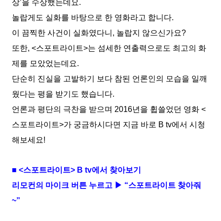
상’을 수상했는데요.
놀랍게도 실화를 바탕으로 한 영화라고 합니다.
이 끔찍한 사건이 실화였다니, 놀랍지 않으신가요?
또한, <스포트라이트>는 섬세한 연출력으로도 최고의 화
제를 모았었는데요.
단순히 진실을 고발하기 보다 참된 언론인의 모습을 일깨
웠다는 평을 받기도 했습니다.
언론과 평단의 극찬을 받으며 2016년을 휩쓸었던 영화 <
스포트라이트>가 궁금하시다면 지금 바로 B tv에서 시청
해보세요!
■ <스포트라이트> B tv에서 찾아보기
리모컨의 마이크 버튼 누르고 ▶ “스포트라이트 찾아줘
~”