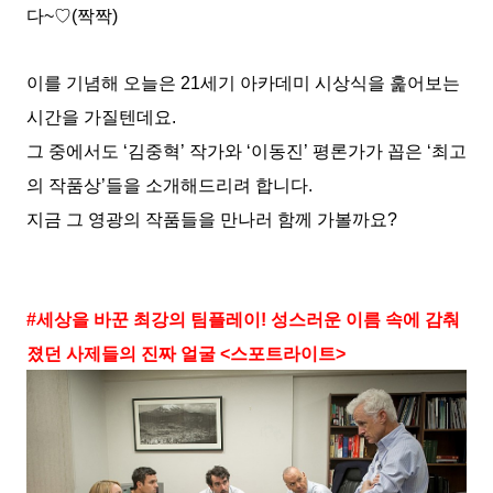
다~♡(짝짝)
이를 기념해 오늘은 21세기 아카데미 시상식을 훑어보는
시간을 가질텐데요.
그 중에서도 ‘김중혁’ 작가와 ‘이동진’ 평론가가 꼽은 ‘최고
의 작품상’들을 소개해드리려 합니다.
지금 그 영광의 작품들을 만나러 함께 가볼까요?
#세상을 바꾼 최강의 팀플레이! 성스러운 이름 속에 감춰
졌던 사제들의 진짜 얼굴 <스포트라이트>