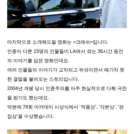
마지막으로 소개해드릴 영화는 <크래쉬>입니다.
인종이 다른 15명의 인물들이 LA에서 겪는 36시간 동안
의 이야기를 담은 영화인데요.
여러 인물들의 이야기가 교차되고 뒤섞이면서 예기치 못
한 결말을 불러오는 스토리입니다.
2004년 개봉 당시 인종주의를 아주 현실적으로 다뤄 극찬
을 받기도 했는데요.
덕분에 78회 아카데미 시상식에서 ‘작품상’, ‘각본상’, ‘편
집상’을 수상했습니다.