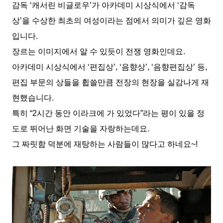
감독 ‘캐서린 비글로우’가 아카데미 시상식에서 ‘감독
상’을 수상한 최초의 여성이라는 점에서 의미가 깊은 영화
입니다.
장르는 이미지에서 알 수 있듯이 전쟁 영화인데요.
아카데미 시상식에서 ‘편집상’, ‘음향상’, ‘음향편집상’ 등,
편집 부문의 상들을 휩쓸만큼 전장의 현장을 실감나게 재
현했습니다.
특히 “2시간 동안 이라크에 가 있었다”라는 평이 있을 정
도로 뛰어난 화면 기술을 자랑하는데요.
그 짜릿함 덕분에 재탕하는 사람들이 많다고 하네요~!