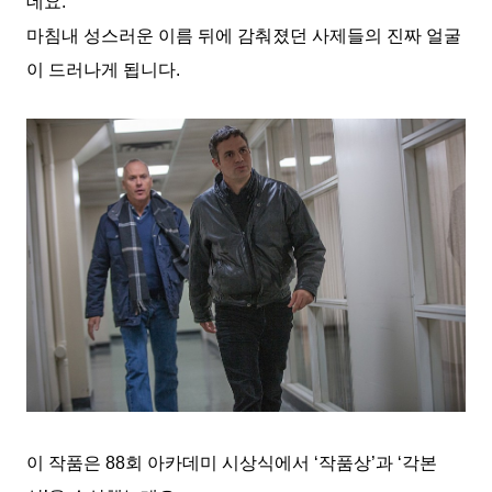
데요.
마침내 성스러운 이름 뒤에 감춰졌던 사제들의 진짜 얼굴
이 드러나게 됩니다.
이 작품은 88회 아카데미 시상식에서 ‘작품상’과 ‘각본