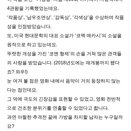
4관왕을 기록했었는데요.
‘작품상’, ‘남우조연상’, ‘감독상’, ‘각색상’을 수상하며 작품
성을 인정받았습니다.
또, 미국 현대문학의 대표 소설가 ‘코맥 매카시’의 소설을
원작으로 하고 있는데요.
뚜렷한 개성을 가진 ‘코엔 형제’의 손을 거쳐 많은 관객들
의 사랑을 받았습니다. (2018년도에는 재개봉까지 됐다
죠? 와우!)
눈 여겨 볼 점은 영화 내에서 음악이 거의 등장하지 않는
다는 점인데요.
그 덕에 극도의 긴장감을 표현할 수 있었고, 영화 전반적
으로 건조한 분위기를 연출할 수 있었다고 합니다.
과연 아찔한 추격전 끝에 가방을 차지할 남자는 누구일까
요?