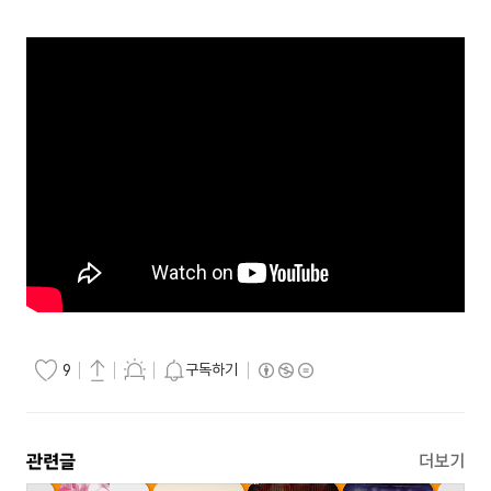
구독하기
9
관련글
더보기