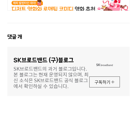
댓
댓글
개
글
영
역
SK브로드밴드 (구)블로그
SK브로드밴드의 과거 블로그입니다.
본 블로그는 현재 운영되지 않으며, 최
신 소식은 SK브로드밴드 공식 블로그
구독하기
에서 확인하실 수 있습니다.