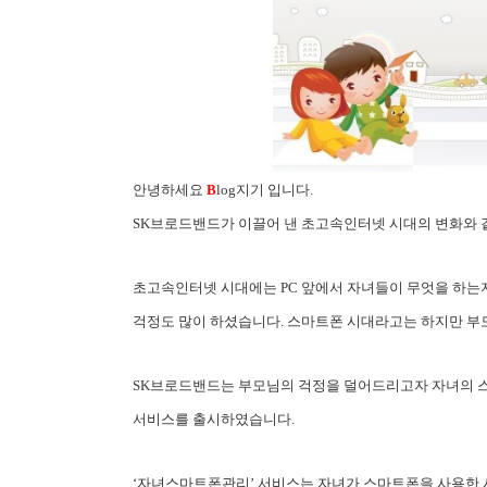
안녕하세요
B
log지기 입니다.
SK브로드밴드가 이끌어 낸 초고속인터넷 시대의 변화와 
초고속인터넷 시대에는 PC 앞에서 자녀들이 무엇을 하는
걱정도 많이 하셨습니다. 스마트폰 시대라고는 하지만 부
SK브로드밴드는 부모님의 걱정을 덜어드리고자 자녀의 스
서비스를 출시하였습니다.
‘자녀스마트폰관리’ 서비스는 자녀가 스마트폰을 사용한 시