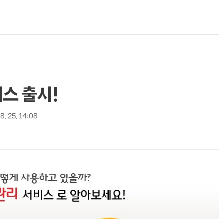
스 출시!
 8. 25. 14:08