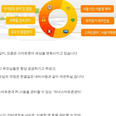
같이, 요즘은 스마트폰이 세상을 변화시키고 있습니다.
지 부모님들은 항상 궁금하기고 하셨고,
모님의 걱정은 한결같은 내리사랑과 같이 여전하실 겁니다.
마트폰과 PC사용을 관리할 수 있는 ‘자녀스마트폰관리’
간, 인터넷접속 사이트, 이용한 앱 등을 관리할 수 있어