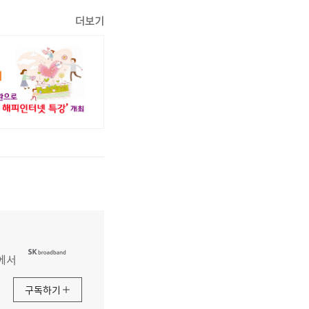
더보기
에서
구독하기