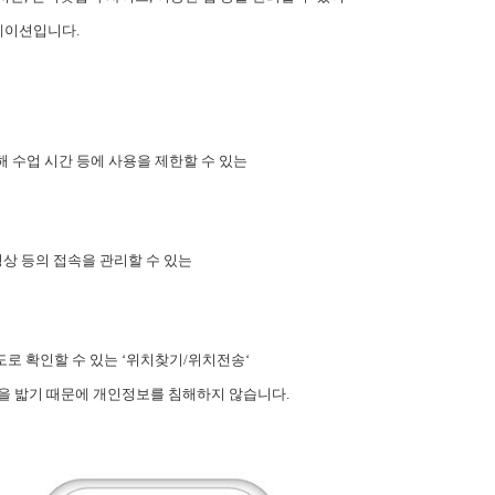
케이션입니다.
 수업 시간 등에 사용을 제한할 수 있는
상 등의 접속을 관리할 수 있는
로 확인할 수 있는 ‘위치찾기/위치전송‘
을 밟기 때문에 개인정보를 침해하지 않습니다.