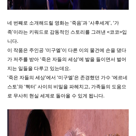
네 번째로 소개해드릴 영화는 ‘죽음’과 ‘사후세계’, ‘가
족’이라는 키워드로 감동적인 스토리를 그려낸 <코코>입
니다.
이 작품은 주인공 ‘미구엘’이 다른 이의 물건에 손을 댔다
가 저주를 받아 ‘죽은 자들의 세상’에 발을 들이면서 벌어
지는 일들을 다루고 있는데요.
‘죽은 자들의 세상’에서 ‘미구엘’은 존경했던 가수 ‘에르네
스토’와 ‘헥터’ 사이의 비밀을 파헤치고, 가족들의 도움으
로 무사히 현실 세계로 돌아올 수 있게 됩니다.