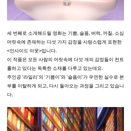
세 번째로 소개해드릴 영화는 기쁨, 슬픔, 버럭, 까칠, 소심
머릿속에 존재하는 다섯 가지 감정을 사랑스럽게 표현한
<인사이드 아웃>입니다.
이 작품은 모든 사람의 머릿속에 다섯 개의 감정들이 컨트
롤하고 있다는 독특한 소재를 다루고 있는데요.
주인공 ‘라일리’의 ‘기쁨이’와 ‘슬픔이’가 우연한 실수로 본
부를 이탈하게 되고, 다시 돌아오는 과정을 그리고 있습니
다.