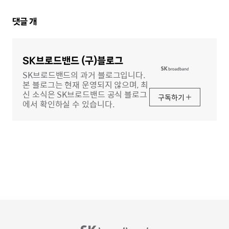
댓
댓글
개
글
영
역
SK브로드밴드 (구)블로그
SK브로드밴드의 과거 블로그입니다.
본 블로그는 현재 운영되지 않으며, 최
신 소식은 SK브로드밴드 공식 블로그
구독하기
에서 확인하실 수 있습니다.