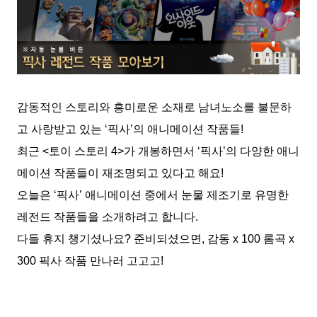
감동적인 스토리와 흥미로운 소재로 남녀노소를 불문하
고 사랑받고 있는 ‘픽사’의 애니메이션 작품들!
최근 <토이 스토리 4>가 개봉하면서 ‘픽사’의 다양한 애니
메이션 작품들이 재조명되고 있다고 해요!
오늘은 ‘픽사’ 애니메이션 중에서 눈물 제조기로 유명한
레전드 작품들을 소개하려고 합니다.
다들 휴지 챙기셨나요? 준비되셨으면, 감동 x 100 롬곡 x
300 픽사 작품 만나러 고고고!