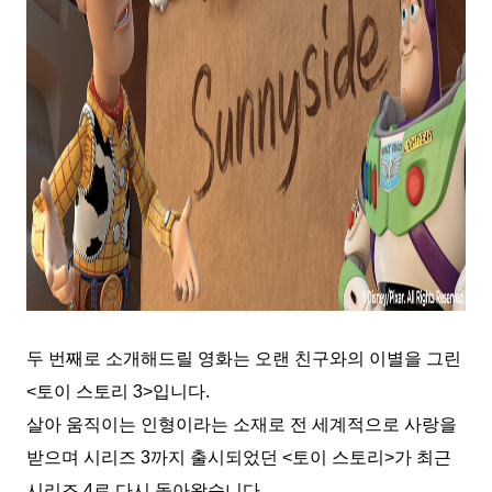
두 번째로 소개해드릴 영화는 오랜 친구와의 이별을 그린
<토이 스토리 3>입니다.
살아 움직이는 인형이라는 소재로 전 세계적으로 사랑을
받으며 시리즈 3까지 출시되었던 <토이 스토리>가 최근
시리즈 4로 다시 돌아왔습니다.