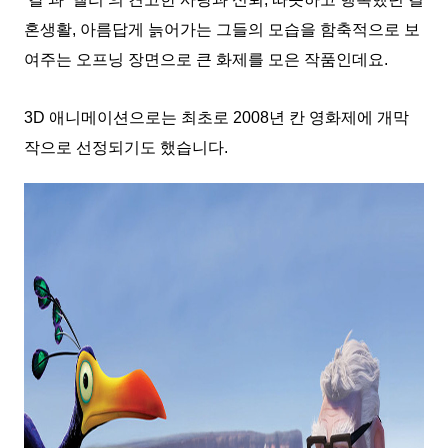
혼생활, 아름답게 늙어가는 그들의 모습을 함축적으로 보
여주는 오프닝 장면으로 큰 화제를 모은 작품인데요.
3D 애니메이션으로는 최초로 2008년 칸 영화제에 개막
작으로 선정되기도 했습니다.