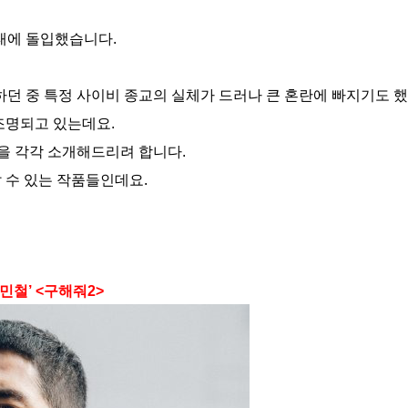
사태에 돌입했습니다.
하던 중 특정 사이비 종교의 실체가 드러나 큰 혼란에 빠지기도 했
조명되고 있는데요.
편을 각각 소개해드리려 합니다.
 수 있는 작품들인데요.
민철’ <구해줘2>