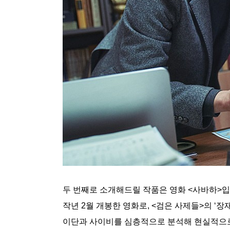
두 번째로 소개해드릴 작품은 영화 <사바하>입
작년 2월 개봉한 영화로, <검은 사제들>의 ‘
이단과 사이비를 심층적으로 분석해 현실적으로