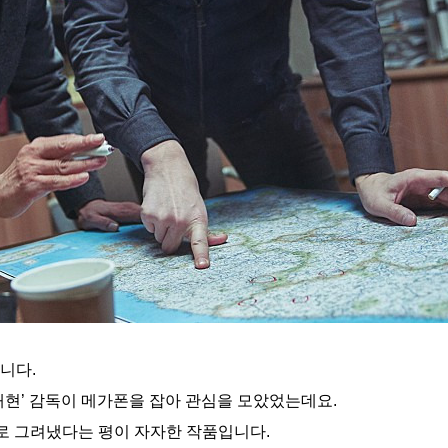
니다.
장재현’ 감독이 메가폰을 잡아 관심을 모았었는데요.
 그려냈다는 평이 자자한 작품입니다.