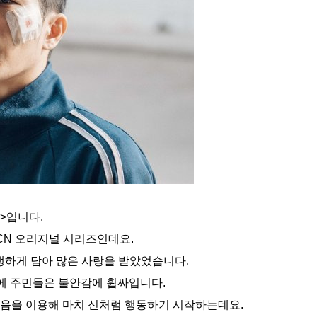
>입니다.
OCN 오리지널 시리즈인데요.
생하게 담아 많은 사랑을 받았었습니다.
식에 주민들은 불안감에 휩싸입니다.
 마음을 이용해 마치 신처럼 행동하기 시작하는데요.