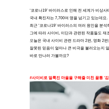
‘코로나19’ 바이러스로 인해 전 세계가 비상
국내 확진자는 7,700여 명을 넘기고 있는데요.
최근 ‘코로나19’ 바이러스의 여러 원인을 분석
그에 따라 사이비, 이단과 관련된 작품들도 재
오늘은 국내 사이비 관련 드라마 2편, 영화 2
잘못된 믿음이 얼마나 큰 비극을 불러오는지 알
바로 만나러 가볼까요?
#사이비로 얼룩진 마을을 구해줄 미친 꼴통 ‘김