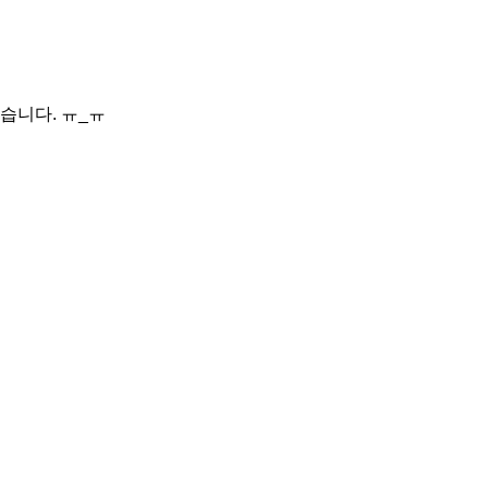
습니다. ㅠ_ㅠ