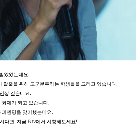
 받았었는데요.
의 탈출을 위해 고군분투하는 학생들을 그리고 있습니다.
 인상 깊은데요.
 화제가 되고 있습니다.
 해피엔딩을 맞이했는데요.
시다면, 지금 B tv에서 시청해보세요!