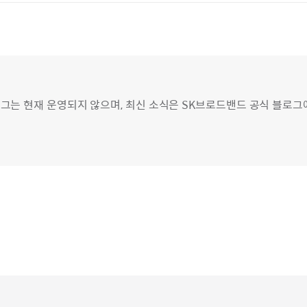
그는 현재 운영되지 않으며, 최신 소식은 SK브로드밴드 공식 블로그