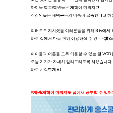
아이들 학교/학원들은 개학이 미뤄지고,
직장인들은 재택근무의 비중이 급증했다고 해
여러모로 지치셨을 여러분들을 위해 B tv에서
바로 집에서 마음 편히 이용하실 수 있는
<홈스
아이들과 어른들 모두 이용할 수 있는 꿀 VO
오늘 지기가 자세히 알려드리도록 하겠습니다.
바로 시작할게요!
#개원/개학이 미뤄져도 집에서 공부할 수 있어요