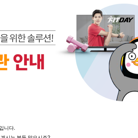
입니다.
 계시는 분들 많으시죠?