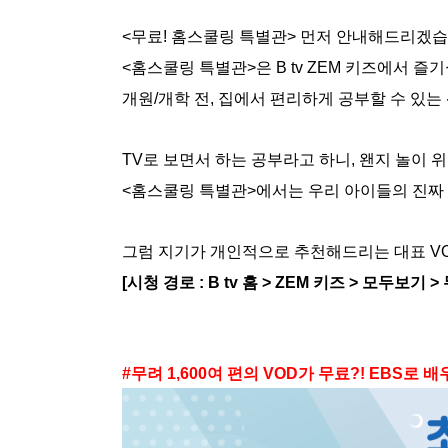
<무료! 홈스쿨링 특별관> 먼저 안내해드리겠습
<홈스쿨링 특별관>은 B tv ZEM 키즈에서 즐
개원/개학 전, 집에서 편리하게 공부할 수 있는
TV로 보면서 하는 공부라고 하니, 왠지 놀이 위
<홈스쿨링 특별관>에서는 우리 아이들의 진짜 
그럼 지기가 개인적으로 추천해드리는 대표 VO
[시청 경로 : B tv 홈 > ZEM 키즈 > 모두보기
#무려 1,600여 편의 VOD가 무료?! EBS로