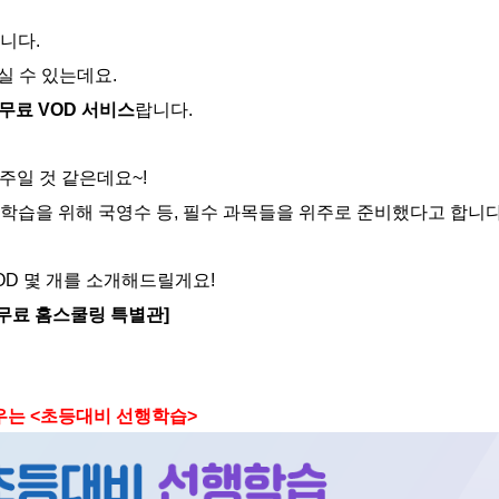
니다.
기실 수 있는데요.
무료 VOD 서비스
랍니다.
주일 것 같은데요~!
학습을 위해 국영수 등, 필수 과목들을 위주로 준비했다고 합니다
D 몇 개를 소개해드릴게요!
 > 무료 홈스쿨링 특별관]
 배우는 <초등대비 선행학습>