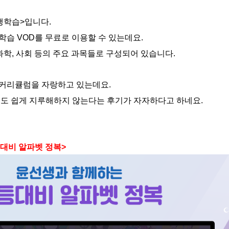
행학습>입니다.
학습 VOD를 무료로 이용할 수 있는데요.
 과학, 사회 등의 주요 과목들로 구성되어 있습니다.
 커리큘럼을 자랑하고 있는데요.
들도 쉽게 지루해하지 않는다는 후기가 자자하다고 하네요.
등대비 알파벳 정복>