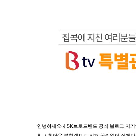
안녕하세요~! SK브로드밴드 공식 블로그 지기
최근 찾아온 불청객으로 인해 꼼짝없이 집에만