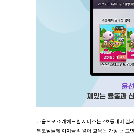
다음으로 소개해드릴 서비스는 <초등대비 알파
부모님들께 아이들의 영어 교육은 가장 큰 고