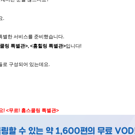
요.
 특별한 서비스를 준비했습니다.
쿨링 특별관>, <홈힐링 특별관>
입니다!
D들로 구성되어 있는데요.
! <무료! 홈스쿨링 특별관>